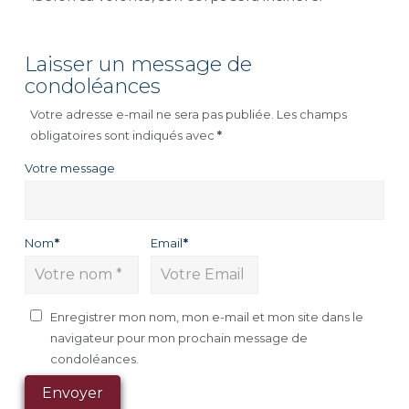
Laisser un message de
condoléances
Votre adresse e-mail ne sera pas publiée.
Les champs
obligatoires sont indiqués avec
*
Votre message
Nom
*
Email
*
Enregistrer mon nom, mon e-mail et mon site dans le
navigateur pour mon prochain message de
condoléances.