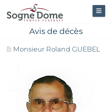
Nav
Avis de décès
Monsieur Roland GUEBEL