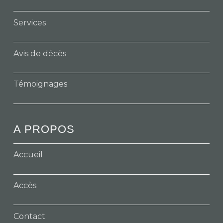
Services
Avis de décès
Témoignages
A PROPOS
Accueil
Accès
Contact