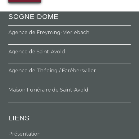
SOGNE DOME
Agence de Freyming-Merlebach
Agence de Saint-Avold
Agence de Théding / Farébersviller
Maison Funéraire de Saint-Avold
LIENS
Présentation