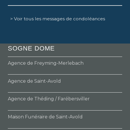
> Voir tous les messages de condoléances
SOGNE DOME
Agence de Freyming-Merlebach
Agence de Saint-Avold
Agence de Théding / Farébersviller
Maison Funéraire de Saint-Avold