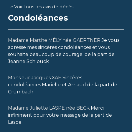
> Voir tous les avis de décès
Condoléances
Madame Marthe MÉLY née GAERTNER
Je vous
adresse mes sincères condoléances et vous
souhaite beaucoup de courage.
de la part de
Jeanne Schlouck
Monsieur Jacques XAE
Sincères
condoléances.Marielle et Arnaud
de la part de
Crumbach
Madame Juliette LASPE née BECK
Merci
infiniment pour votre message
de la part de
Laspe