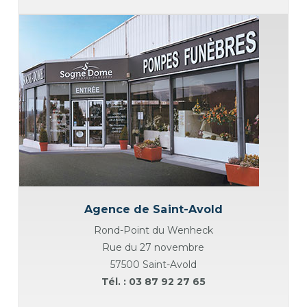
Agence de Saint-Avold
Rond-Point du Wenheck
Rue du 27 novembre
57500 Saint-Avold
Tél. : 03 87 92 27 65