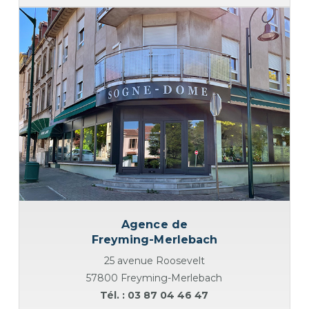
Agence de
Freyming-Merlebach
25 avenue Roosevelt
57800 Freyming-Merlebach
Tél. : 03 87 04 46 47