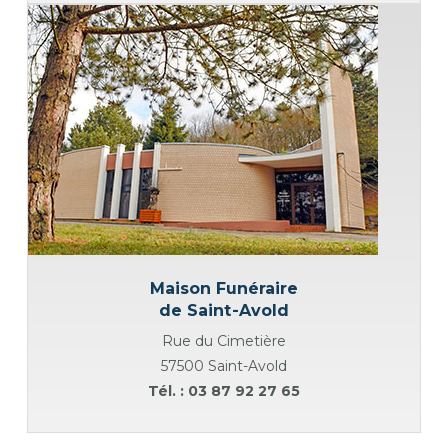
Maison Funéraire
de Saint-Avold
Rue du Cimetière
57500 Saint-Avold
Tél. : 03 87 92 27 65