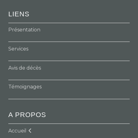
LIENS
Présentation
Services
Avis de décès
Témoignages
A PROPOS
Accueil