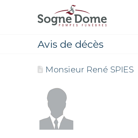
Avis de décès
Monsieur René SPIES