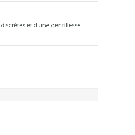
discrètes et d’une gentillesse