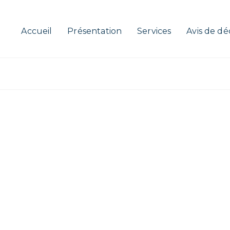
Accueil
Présentation
Services
Avis de dé