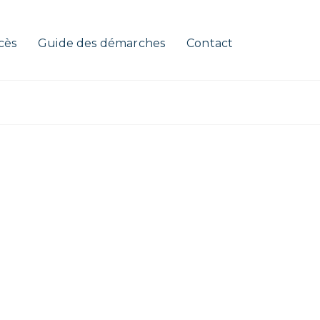
cès
Guide des démarches
Contact