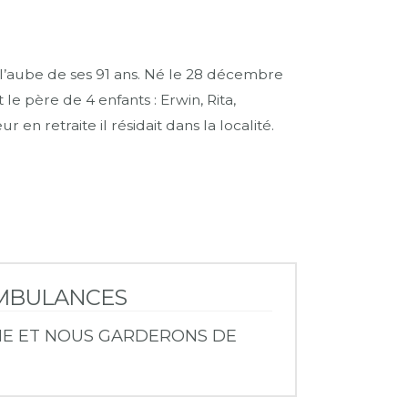
aube de ses 91 ans. Né le 28 décembre
le père de 4 enfants : Erwin, Rita,
 en retraite il résidait dans la localité.
 AMBULANCES
INE ET NOUS GARDERONS DE