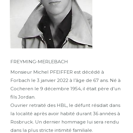
FREYMING-MERLEBACH
Monsieur Michel PFEIFFER est décédé à
Forbach le 3 janvier 2022 à l’âge de 67 ans. Né à
Cocheren le 9 décembre 1954, il était père d’un
fils Jordan.
Ouvrier retraité des HBL, le défunt résidait dans
la localité après avoir habité durant 36 années à
Rosbruck. Un dernier hommage lui sera rendu
dans la plus stricte intimité familiale.