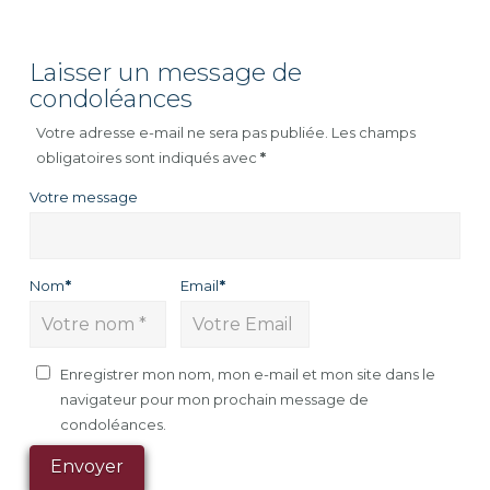
Laisser un message de
condoléances
Votre adresse e-mail ne sera pas publiée.
Les champs
obligatoires sont indiqués avec
*
Votre message
Nom
*
Email
*
Enregistrer mon nom, mon e-mail et mon site dans le
navigateur pour mon prochain message de
condoléances.