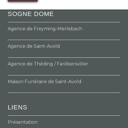
SOGNE DOME
Agence de Freyming-Merlebach
Agence de Saint-Avold
Agence de Théding / Farébersviller
Maison Funéraire de Saint-Avold
LIENS
Présentation