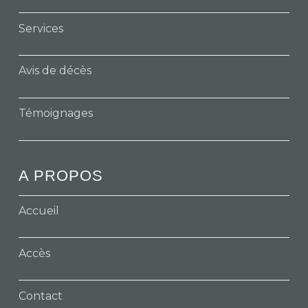
Services
Avis de décès
Témoignages
A PROPOS
Accueil
Accès
Contact