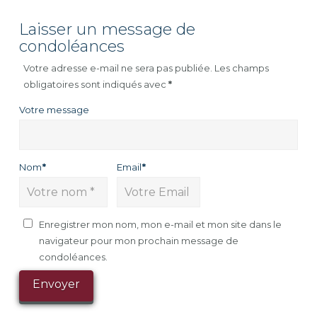
Laisser un message de
condoléances
Votre adresse e-mail ne sera pas publiée.
Les champs
obligatoires sont indiqués avec
*
Votre message
Nom
*
Email
*
Enregistrer mon nom, mon e-mail et mon site dans le
navigateur pour mon prochain message de
condoléances.