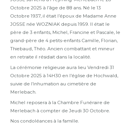
Octobre 2025 à l’âge de 88 ans. Né le 13
Octobre 1937, il était l’époux de Madame Anne
JOSSE née WOZNIAK depuis 1959. Il était le
père de 3 enfants, Michel, Francine et Pascale, le
grand-père de 4 petits-enfants Camille, Florian,
Thiebaud, Théo. Ancien combattant et mineur
en retraite il résidait dans la localité.
La cérémonie religieuse aura lieu Vendredi 31
Octobre 2025 à 14H30 en l’église de Hochwald,
suivie de l’inhumation au cimetière de
Merlebach.
Michel reposera à la Chambre Funéraire de
Merlebach à compter de Jeudi 30 Octobre.
Nos condoléances à la famille.