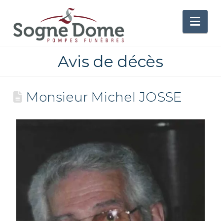
Nav
Avis de décès
Monsieur Michel JOSSE