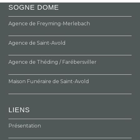
SOGNE DOME
Agence de Freyming-Merlebach
Agence de Saint-Avold
Agence de Théding / Farébersviller
Maison Funéraire de Saint-Avold
LIENS
Présentation