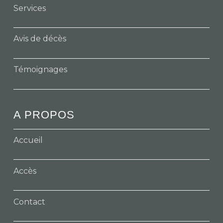
Services
Avis de décès
Témoignages
A PROPOS
Accueil
Accès
Contact