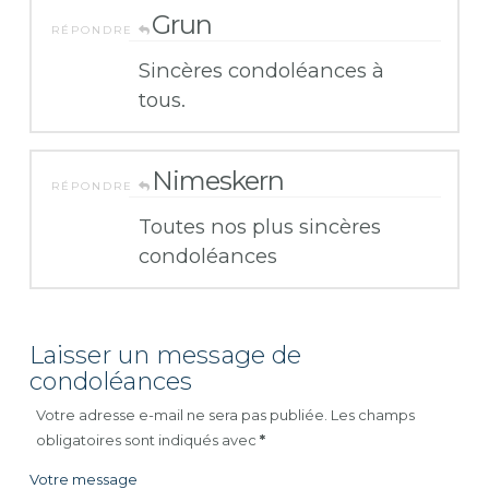
Grun
RÉPONDRE
Sincères condoléances à
tous.
Nimeskern
RÉPONDRE
Toutes nos plus sincères
condoléances
Laisser un message de
condoléances
Votre adresse e-mail ne sera pas publiée.
Les champs
obligatoires sont indiqués avec
*
Votre message