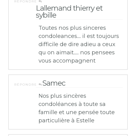
RÉPONDRE
Lallemand thierry et
sybille
Toutes nos plus sinceres
condoleances… il est toujours
difficile de dire adieu a ceux
qu on aimait…. nos pensees
vous accompagnent
Samec
RÉPONDRE
Nos plus sincères
condoléances à toute sa
famille et une pensée toute
particulière à Estelle