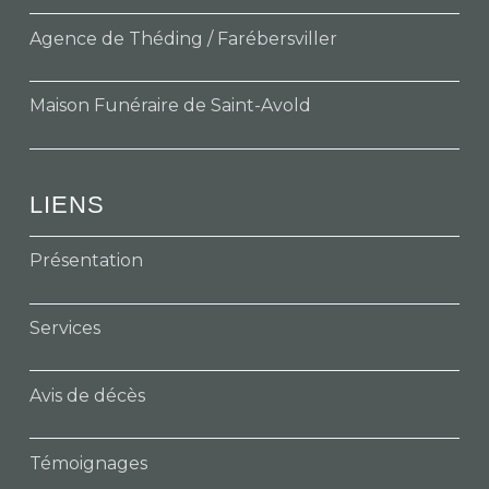
Agence de Théding / Farébersviller
Maison Funéraire de Saint-Avold
LIENS
Présentation
Services
Avis de décès
Témoignages