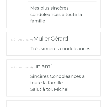
Mes plus sincères
condoléances à toute la
famille
Muller Gérard
RÉPONDRE
Très sincères condoleances
un ami
RÉPONDRE
Sincères Condoléances à
toute la famille.
Salut à toi, Michel.