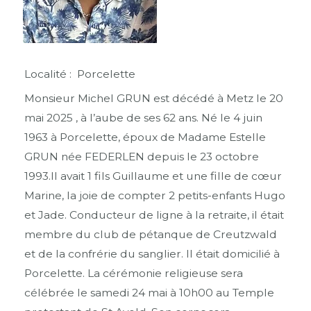
Localité : Porcelette
Monsieur Michel GRUN est décédé à Metz le 20
mai 2025 , à l’aube de ses 62 ans. Né le 4 juin
1963 à Porcelette, époux de Madame Estelle
GRUN née FEDERLEN depuis le 23 octobre
1993.Il avait 1 fils Guillaume et une fille de cœur
Marine, la joie de compter 2 petits-enfants Hugo
et Jade. Conducteur de ligne à la retraite, il était
membre du club de pétanque de Creutzwald
et de la confrérie du sanglier. Il était domicilié à
Porcelette. La cérémonie religieuse sera
célébrée le samedi 24 mai à 10h00 au Temple