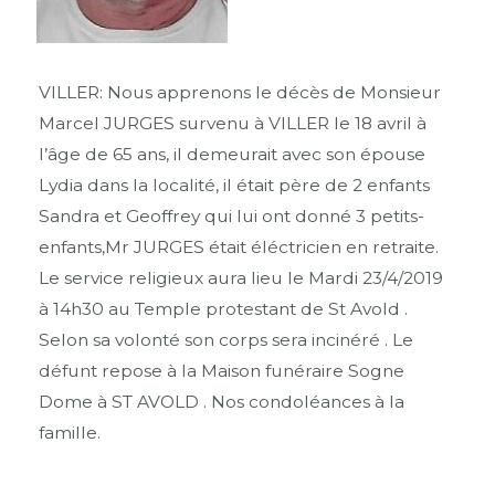
VILLER: Nous apprenons le décès de Monsieur
Marcel JURGES survenu à VILLER le 18 avril à
l’âge de 65 ans, il demeurait avec son épouse
Lydia dans la localité, il était père de 2 enfants
Sandra et Geoffrey qui lui ont donné 3 petits-
enfants,Mr JURGES était éléctricien en retraite.
Le service religieux aura lieu le Mardi 23/4/2019
à 14h30 au Temple protestant de St Avold .
Selon sa volonté son corps sera incinéré . Le
défunt repose à la Maison funéraire Sogne
Dome à ST AVOLD . Nos condoléances à la
famille.