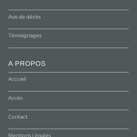
Avis de décès
Témoignages
A PROPOS
Accueil
Accès
Contact
Mentions Légales