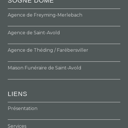
SOGNE DOME
Agence de Freyming-Merlebach
Agence de Saint-Avold
Agence de Théding / Farébersviller
Maison Funéraire de Saint-Avold
LIENS
Présentation
Services