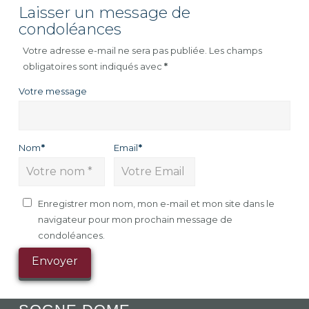
Laisser un message de
condoléances
Votre adresse e-mail ne sera pas publiée.
Les champs
obligatoires sont indiqués avec
*
Votre message
Nom
*
Email
*
Enregistrer mon nom, mon e-mail et mon site dans le
navigateur pour mon prochain message de
condoléances.