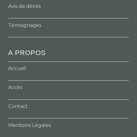
Avis de décès
Témoignages
A PROPOS
Accueil
Accès
Contact
Mentions Légales