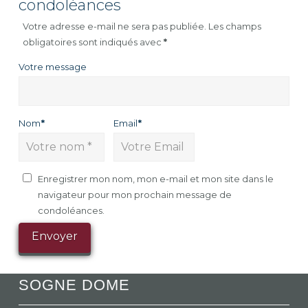
condoléances
Votre adresse e-mail ne sera pas publiée.
Les champs
obligatoires sont indiqués avec
*
Votre message
Nom
*
Email
*
Enregistrer mon nom, mon e-mail et mon site dans le
navigateur pour mon prochain message de
condoléances.
SOGNE DOME