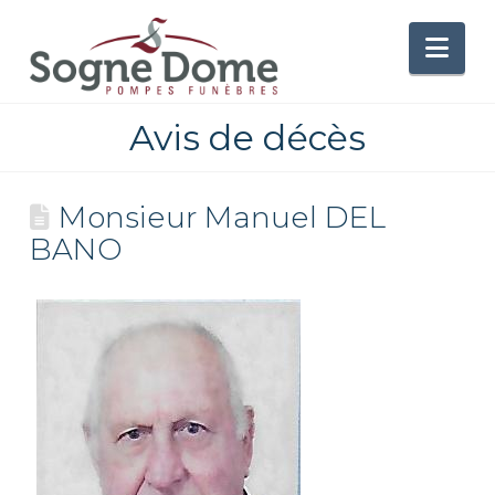
Nav
Avis de décès
Monsieur Manuel DEL
BANO