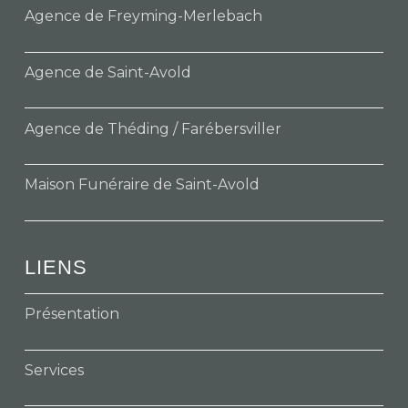
Agence de Freyming-Merlebach
Agence de Saint-Avold
Agence de Théding / Farébersviller
Maison Funéraire de Saint-Avold
LIENS
Présentation
Services