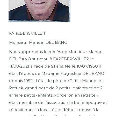
FAREBERSVILLER
Monsieur Manuel DEL BANO
Nous apprenons le décès de Monsieur Manuel
DEL BANO survenu à FAREBERSVILLER le
11/08/2021 à l’âge de 91 ans. Né le 18/07/1930 il
était l’époux de Madame Augustine DEL BANO
depuis 1952. Il était le père de 2 fils : Manuel et
Patrick, grand père de 2 petits -enfants et de 2
arrière petits -enfants. Forgeron en retraite, il
était membre de l’association la belle époque et
résidait dans la localité. Le défunt repose à la