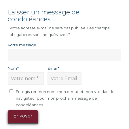
Laisser un message de
condoléances
Votre adresse e-mail ne sera pas publiée.
Les champs
obligatoires sont indiqués avec
*
Votre message
Nom
*
Email
*
Enregistrer mon nom, mon e-mail et mon site dans le
navigateur pour mon prochain message de
condoléances.