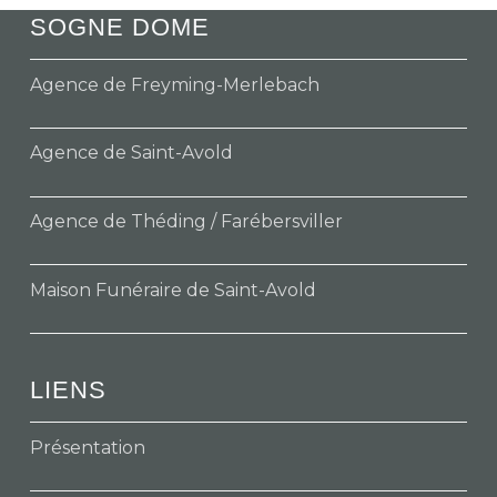
SOGNE DOME
Agence de Freyming-Merlebach
Agence de Saint-Avold
Agence de Théding / Farébersviller
Maison Funéraire de Saint-Avold
LIENS
Présentation