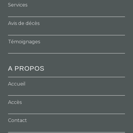
Services
Avis de décès
Témoignages
A PROPOS
Accueil
Accès
Contact