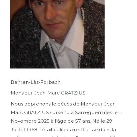
Behren-Lès-Forbach
Monsieur Jean-Marc GRATZIUS
Nous apprenons le décès de Monsieur Jean-
Marc GRATZIUS survenu à Sarreguemines le 11
Novembre 2025 à l’âge de 57 ans. Né le 29
Juillet 1968 il était célibataire. Il laisse dans la