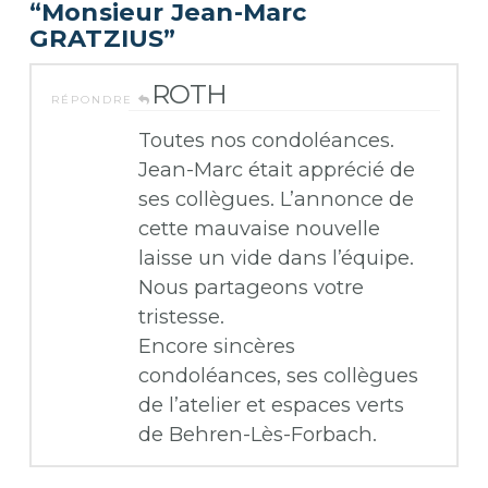
“Monsieur Jean-Marc
GRATZIUS”
ROTH
RÉPONDRE
Toutes nos condoléances.
Jean-Marc était apprécié de
ses collègues. L’annonce de
cette mauvaise nouvelle
laisse un vide dans l’équipe.
Nous partageons votre
tristesse.
Encore sincères
condoléances, ses collègues
de l’atelier et espaces verts
de Behren-Lès-Forbach.