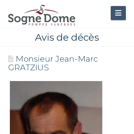
Nav
Avis de décès
Monsieur Jean-Marc
GRATZIUS