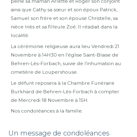
peine sa maman Arlette et Roger son conjoint
ainsi que Cathy sa sœur et son époux Patrick,
Samuel son frère et son épouse Christelle, sa
nièce Inès et sa filleule Zoé. Il résidait dans la
localité.
La cérémonie religieuse aura lieu Vendredi 21
Novembre à 14H30 en l’église Saint-Blaise de
Behren-Lès-Forbach, suivie de l’inhumation au
cimetière de Loupershouse.
Le défunt reposera à la Chambre Funéraire
Burkhard de Behren-Lès-Forbach à compter
de Mercredi 18 Novembre à 15H.
Nos condoléances à la famille.
Un message de condoléances