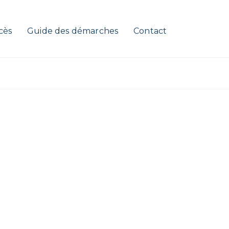
cès
Guide des démarches
Contact