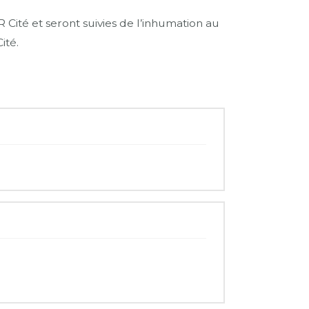
ité et seront suivies de l’inhumation au
ité.