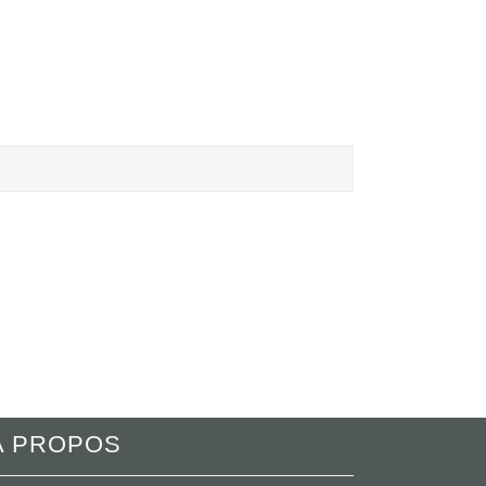
A PROPOS