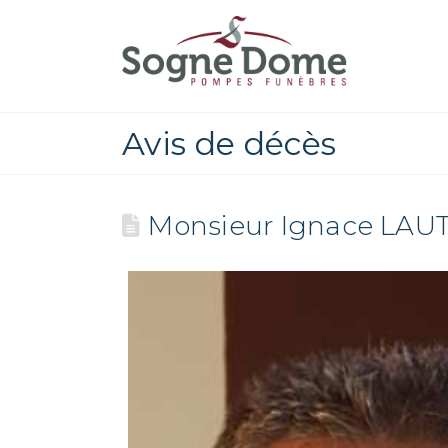
Avis de décès
Monsieur Ignace LAUT