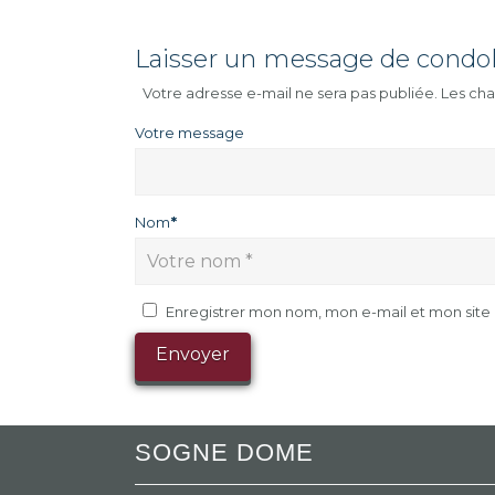
Laisser un message de condo
Votre adresse e-mail ne sera pas publiée.
Les cha
Votre message
Nom
*
Enregistrer mon nom, mon e-mail et mon sit
SOGNE DOME