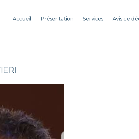
Accueil
Présentation
Services
Avis de dé
IERI