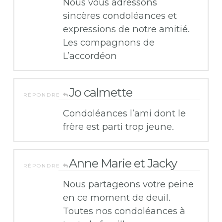
Nous vous adressons
sincères condoléances et
expressions de notre amitié.
Les compagnons de
L’accordéon
Jo calmette
RÉPONDRE
Condoléances l’ami dont le
frère est parti trop jeune.
Anne Marie et Jacky
RÉPONDRE
Nous partageons votre peine
en ce moment de deuil.
Toutes nos condoléances à