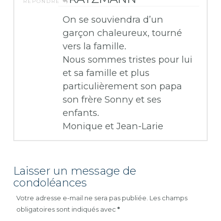
RÉPONDRE
On se souviendra d’un
garçon chaleureux, tourné
vers la famille.
Nous sommes tristes pour lui
et sa famille et plus
particulièrement son papa
son frère Sonny et ses
enfants.
Monique et Jean-Larie
Laisser un message de
condoléances
Votre adresse e-mail ne sera pas publiée.
Les champs
obligatoires sont indiqués avec
*