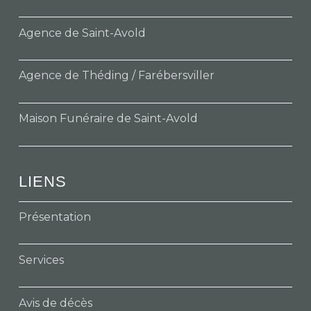
Agence de Saint-Avold
Agence de Théding / Farébersviller
Maison Funéraire de Saint-Avold
LIENS
Présentation
Services
Avis de décès