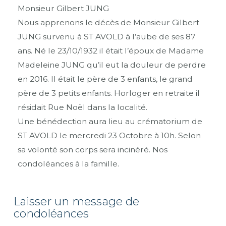
Monsieur Gilbert JUNG
Nous apprenons le décès de Monsieur Gilbert
JUNG survenu à ST AVOLD à l’aube de ses 87
ans. Né le 23/10/1932 il était l’époux de Madame
Madeleine JUNG qu’il eut la douleur de perdre
en 2016. Il était le père de 3 enfants, le grand
père de 3 petits enfants. Horloger en retraite il
résidait Rue Noël dans la localité.
Une bénédection aura lieu au crématorium de
ST AVOLD le mercredi 23 Octobre à 10h. Selon
sa volonté son corps sera incinéré. Nos
condoléances à la famille.
Laisser un message de
condoléances