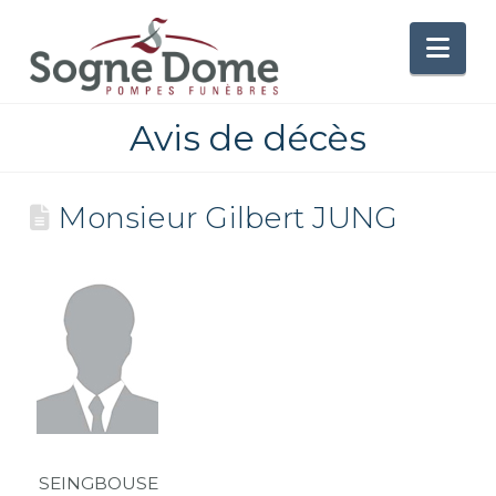
Nav
Avis de décès
Monsieur Gilbert JUNG
SEINGBOUSE