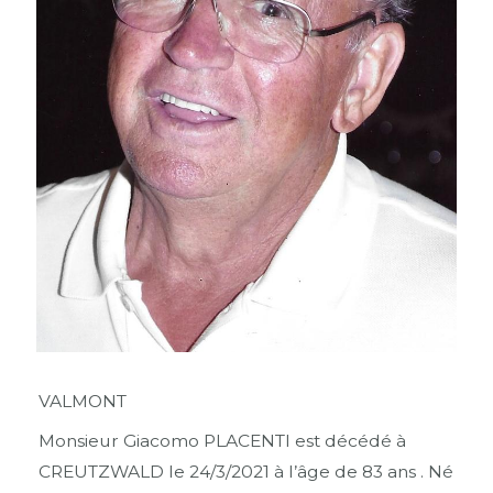
VALMONT
Monsieur Giacomo PLACENTI est décédé à
CREUTZWALD le 24/3/2021 à l’âge de 83 ans . Né