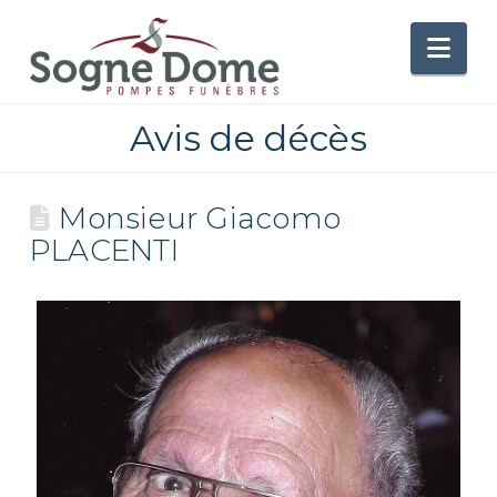
Nav
Avis de décès
Monsieur Giacomo
PLACENTI