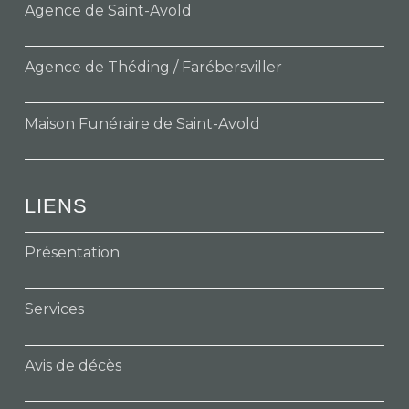
Agence de Saint-Avold
Agence de Théding / Farébersviller
Maison Funéraire de Saint-Avold
LIENS
Présentation
Services
Avis de décès