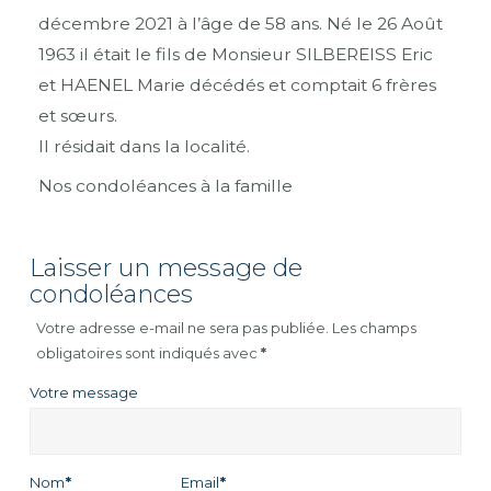
décembre 2021 à l’âge de 58 ans. Né le 26 Août
1963 il était le fils de Monsieur SILBEREISS Eric
et HAENEL Marie décédés et comptait 6 frères
et sœurs.
Il résidait dans la localité.
Nos condoléances à la famille
Laisser un message de
condoléances
Votre adresse e-mail ne sera pas publiée.
Les champs
obligatoires sont indiqués avec
*
Votre message
Nom
*
Email
*