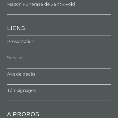
Maison Funéraire de Saint-Avold
LIENS
Présentation
Services
Avis de décès
Témoignages
A PROPOS