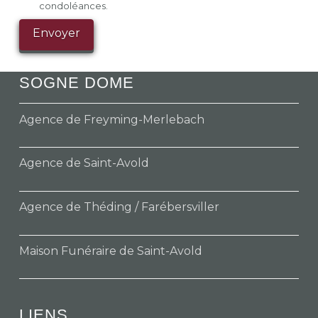
condoléances.
SOGNE DOME
Agence de Freyming-Merlebach
Agence de Saint-Avold
Agence de Théding / Farébersviller
Maison Funéraire de Saint-Avold
LIENS