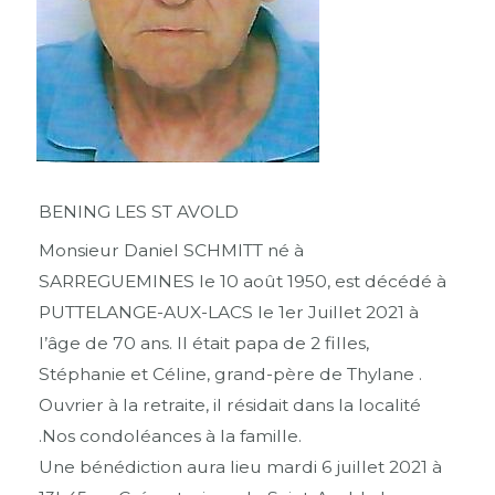
BENING LES ST AVOLD
Monsieur Daniel SCHMITT né à
SARREGUEMINES le 10 août 1950, est décédé à
PUTTELANGE-AUX-LACS le 1er Juillet 2021 à
l’âge de 70 ans. Il était papa de 2 filles,
Stéphanie et Céline, grand-père de Thylane .
Ouvrier à la retraite, il résidait dans la localité
.Nos condoléances à la famille.
Une bénédiction aura lieu mardi 6 juillet 2021 à