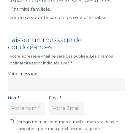
13h45 au Crématorium de Saint-Avold, dans
l’intimité familiale.
Selon sa volonté son corps sera crématisé
Laisser un message de
condoléances
Votre adresse e-mail ne sera pas publiée.
Les champs
obligatoires sont indiqués avec
*
Votre message
Nom
*
Email
*
Enregistrer mon nom, mon e-mail et mon site dans le
navigateur pour mon prochain message de