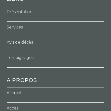
Présentation
Services
Avis de décès
Témoignages
A PROPOS
Accueil
Accès