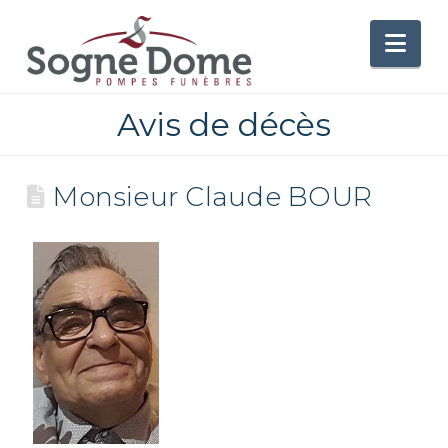
Nav
Avis de décès
Monsieur Claude BOUR