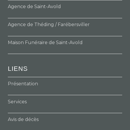
Agence de Saint-Avold
Agence de Théding / Farébersviller
Maison Funéraire de Saint-Avold
LIENS
Présentation
Services
Avis de décès