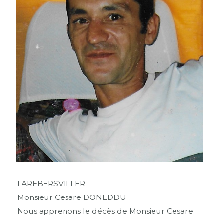
FAREBERSVILLER
Monsieur Cesare DONEDDU
Nous apprenons le décès de Monsieur Cesare