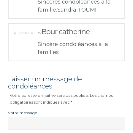
Sincères condoléances à la
famille.Sandra TOUMI
Bour catherine
RÉPONDRE
Sincère condoléances à la
familles
Laisser un message de
condoléances
Votre adresse e-mail ne sera pas publiée.
Les champs
obligatoires sont indiqués avec
*
Votre message