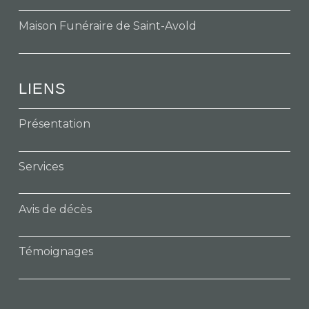
Maison Funéraire de Saint-Avold
LIENS
Présentation
Services
Avis de décès
Témoignages