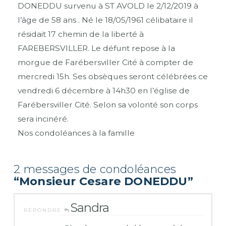
DONEDDU survenu à ST AVOLD le 2/12/2019 à
l’âge de 58 ans . Né le 18/05/1961 célibataire il
résidait 17 chemin de la liberté à
FAREBERSVILLER. Le défunt repose à la
morgue de Farébersviller Cité à compter de
mercredi 15h. Ses obsèques seront célébrées ce
vendredi 6 décembre à 14h30 en l’église de
Farébersviller Cité. Selon sa volonté son corps
sera incinéré.
Nos condoléances à la famille
2 messages de condoléances
“Monsieur Cesare DONEDDU”
Sandra
RÉPONDRE