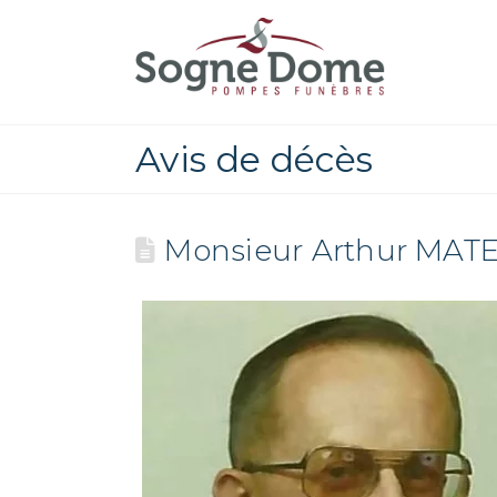
Avis de décès
Monsieur Arthur MAT