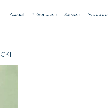
Accueil
Présentation
Services
Avis de dé
ECKI