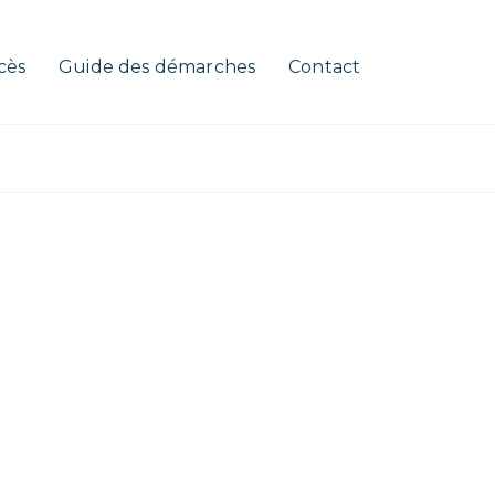
cès
Guide des démarches
Contact