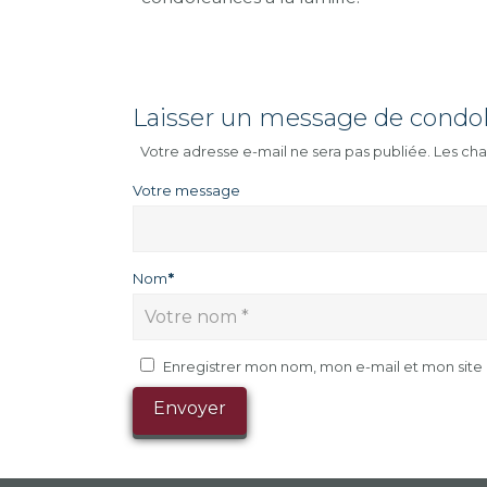
Laisser un message de condo
Votre adresse e-mail ne sera pas publiée.
Les cha
Votre message
Nom
*
Enregistrer mon nom, mon e-mail et mon sit