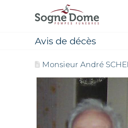
Avis de décès
Monsieur André SCHE