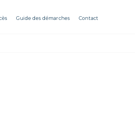
cès
Guide des démarches
Contact