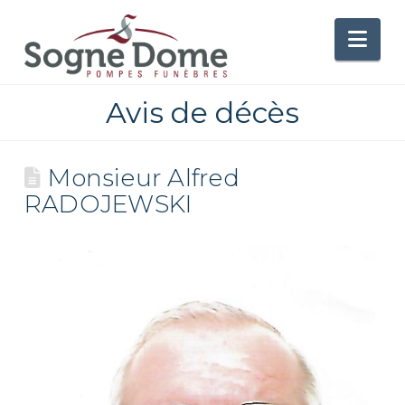
Nav
Avis de décès
Monsieur Alfred
RADOJEWSKI