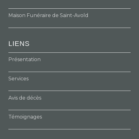
Maison Funéraire de Saint-Avold
LIENS
Présentation
Services
Avis de décès
Témoignages