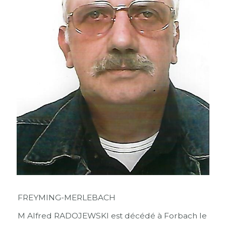
FREYMING-MERLEBACH
M Alfred RADOJEWSKI est décédé à Forbach le