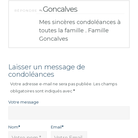
Goncalves
RÉPONDRE
Mes sincères condoléances à
toutes la famille . Famille
Goncalves
Laisser un message de
condoléances
Votre adresse e-mail ne sera pas publiée.
Les champs
obligatoires sont indiqués avec
*
Votre message
Nom
*
Email
*