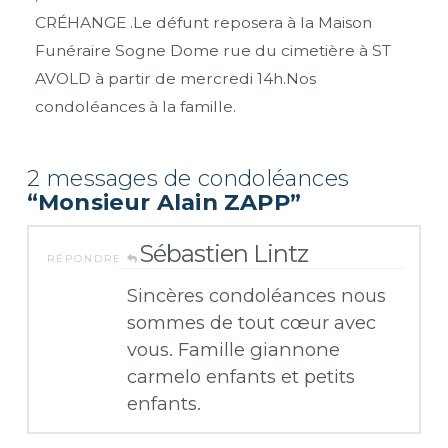
CRÉHANGE .Le défunt reposera à la Maison
Funéraire Sogne Dome rue du cimetière à ST
AVOLD à partir de mercredi 14h.Nos
condoléances à la famille.
2 messages de condoléances
“Monsieur Alain ZAPP”
Sébastien Lintz
RÉPONDRE
Sincères condoléances nous
sommes de tout cœur avec
vous. Famille giannone
carmelo enfants et petits
enfants.