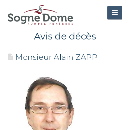
Nav
Avis de décès
Monsieur Alain ZAPP