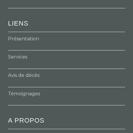
LIENS
Présentation
Services
Avis de décès
Témoignages
A PROPOS