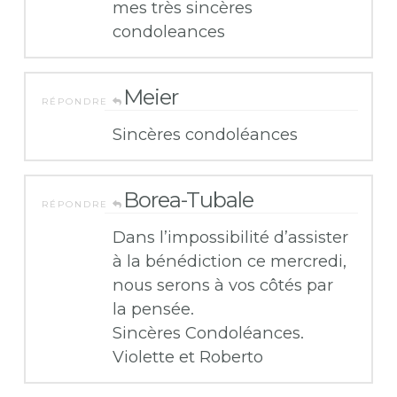
mes très sincères
condoleances
Meier
RÉPONDRE
Sincères condoléances
Borea-Tubale
RÉPONDRE
Dans l’impossibilité d’assister
à la bénédiction ce mercredi,
nous serons à vos côtés par
la pensée.
Sincères Condoléances.
Violette et Roberto