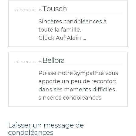
Tousch
RÉPONDRE
Sincères condoléances à
toute la famille.
Glück Auf Alain …
Bellora
RÉPONDRE
Puisse notre sympathie vous
apporte un peu de reconfort
dans ses moments difficiles
sinceres condoleances
Laisser un message de
condoléances