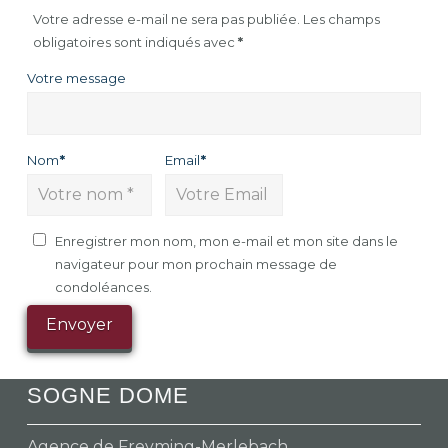
Votre adresse e-mail ne sera pas publiée.
Les champs
obligatoires sont indiqués avec
*
Votre message
Nom
*
Email
*
Enregistrer mon nom, mon e-mail et mon site dans le
navigateur pour mon prochain message de
condoléances.
SOGNE DOME
Agence de Freyming-Merlebach