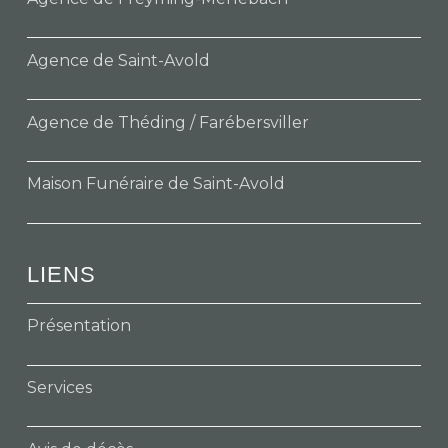
Agence de Saint-Avold
Agence de Théding / Farébersviller
Maison Funéraire de Saint-Avold
LIENS
Présentation
Services