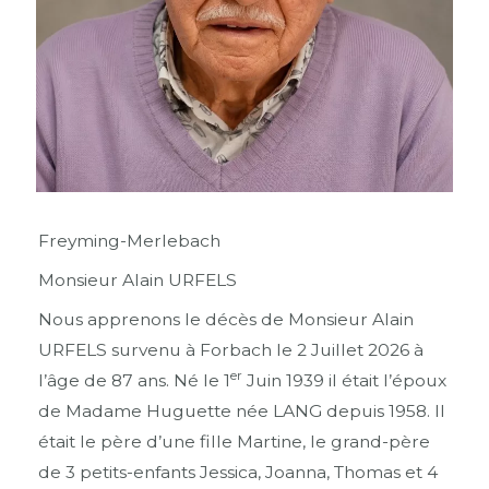
Freyming-Merlebach
Monsieur Alain URFELS
Nous apprenons le décès de Monsieur Alain
URFELS survenu à Forbach le 2 Juillet 2026 à
er
l’âge de 87 ans. Né le 1
Juin 1939 il était l’époux
de Madame Huguette née LANG depuis 1958. Il
était le père d’une fille Martine, le grand-père
de 3 petits-enfants Jessica, Joanna, Thomas et 4