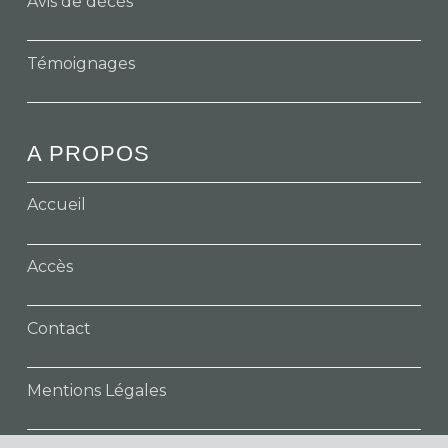
Avis de décès
Témoignages
A PROPOS
Accueil
Accès
Contact
Mentions Légales