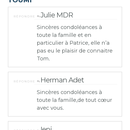
Julie MDR
RÉPONDRE
Sincères condoléances à
toute la famille et en
particulier à Patrice, elle n’a
pas eu le plaisir de connaitre
Tom.
Herman Adet
RÉPONDRE
Sincères condoléances à
toute la famille,de tout cœur
avec vous.
Ieni