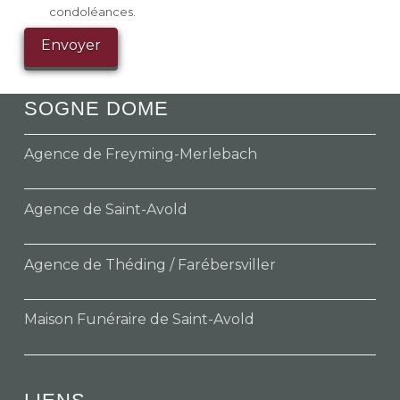
condoléances.
SOGNE DOME
Agence de Freyming-Merlebach
Agence de Saint-Avold
Agence de Théding / Farébersviller
Maison Funéraire de Saint-Avold