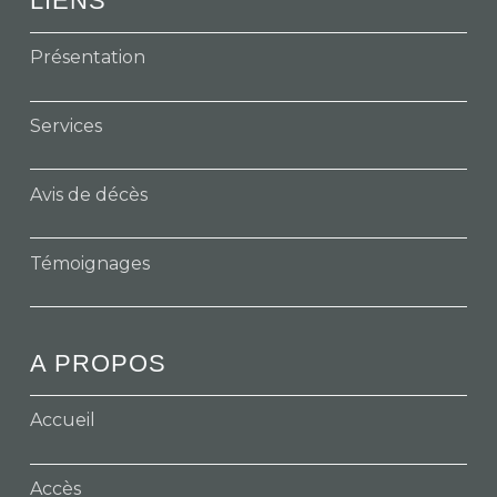
LIENS
Présentation
Services
Avis de décès
Témoignages
A PROPOS
Accueil
Accès