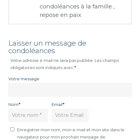
condoléances à la famille ,
repose en paix
Laisser un message de
condoléances
Votre adresse e-mail ne sera pas publiée.
Les champs
obligatoires sont indiqués avec
*
Votre message
Nom
*
Email
*
Enregistrer mon nom, mon e-mail et mon site dans le
navigateur pour mon prochain message de