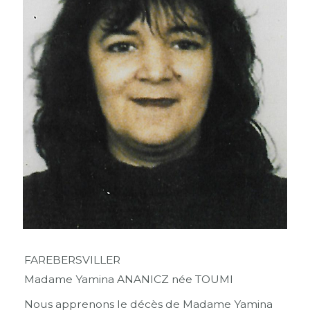
FAREBERSVILLER
Madame Yamina ANANICZ née TOUMI
Nous apprenons le décès de Madame Yamina