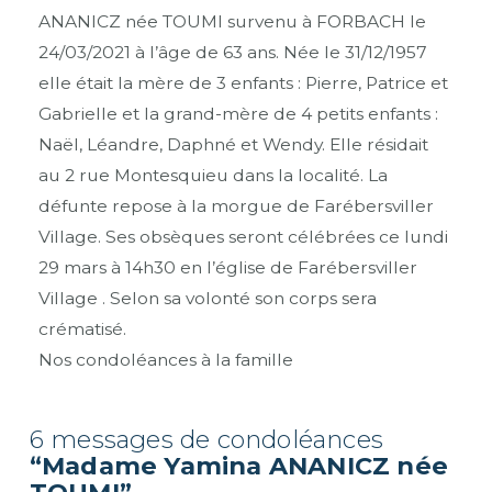
ANANICZ née TOUMI survenu à FORBACH le
24/03/2021 à l’âge de 63 ans. Née le 31/12/1957
elle était la mère de 3 enfants : Pierre, Patrice et
Gabrielle et la grand-mère de 4 petits enfants :
Naël, Léandre, Daphné et Wendy. Elle résidait
au 2 rue Montesquieu dans la localité. La
défunte repose à la morgue de Farébersviller
Village. Ses obsèques seront célébrées ce lundi
29 mars à 14h30 en l’église de Farébersviller
Village . Selon sa volonté son corps sera
crématisé.
Nos condoléances à la famille
6 messages de condoléances
“Madame Yamina ANANICZ née
TOUMI”