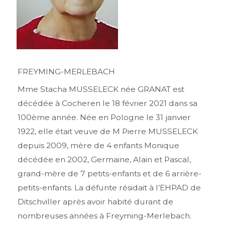
FREYMING-MERLEBACH
Mme Stacha MUSSELECK née GRANAT est
décédée à Cocheren le 18 février 2021 dans sa
100ème année. Née en Pologne le 31 janvier
1922, elle était veuve de M Pierre MUSSELECK
depuis 2009, mère de 4 enfants Monique
décédée en 2002, Germaine, Alain et Pascal,
grand-mère de 7 petits-enfants et de 6 arrière-
petits-enfants. La défunte résidait à l’EHPAD de
Ditschviller après avoir habité durant de
nombreuses années à Freyming-Merlebach.