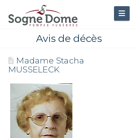
Nav
Avis de décès
Madame Stacha
MUSSELECK