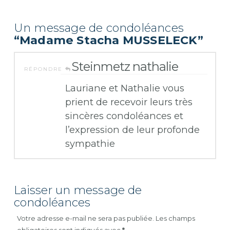
Un message de condoléances
“Madame Stacha MUSSELECK”
Steinmetz nathalie
RÉPONDRE
Lauriane et Nathalie vous
prient de recevoir leurs très
sincères condoléances et
l’expression de leur profonde
sympathie
Laisser un message de
condoléances
Votre adresse e-mail ne sera pas publiée.
Les champs