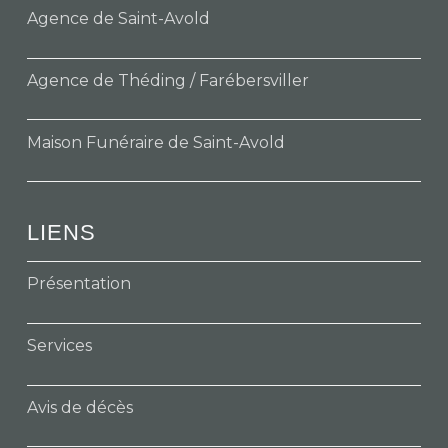
Agence de Saint-Avold
Agence de Théding / Farébersviller
Maison Funéraire de Saint-Avold
LIENS
Présentation
Services
Avis de décès