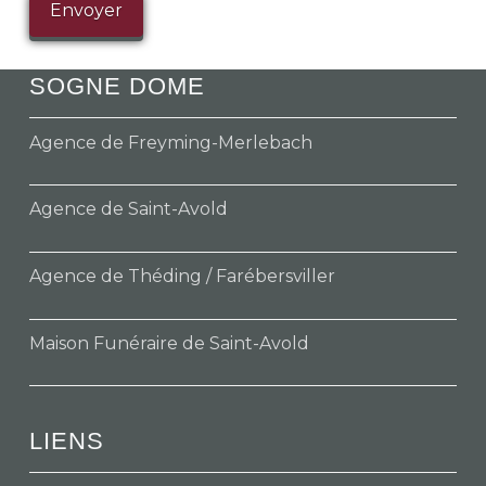
SOGNE DOME
Agence de Freyming-Merlebach
Agence de Saint-Avold
Agence de Théding / Farébersviller
Maison Funéraire de Saint-Avold
LIENS