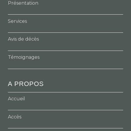
Présentation
Services
Avis de décès
Témoignages
A PROPOS
Accueil
Accès