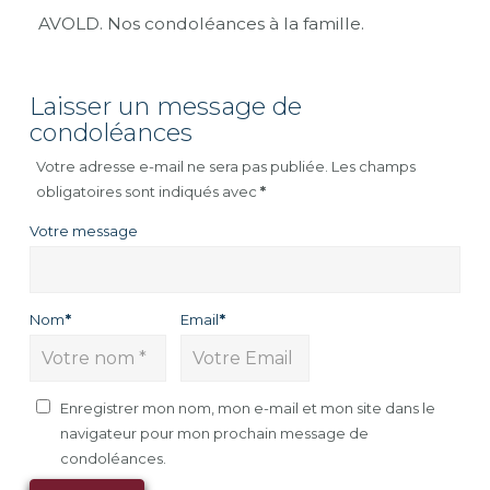
AVOLD. Nos condoléances à la famille.
Laisser un message de
condoléances
Votre adresse e-mail ne sera pas publiée.
Les champs
obligatoires sont indiqués avec
*
Votre message
Nom
*
Email
*
Enregistrer mon nom, mon e-mail et mon site dans le
navigateur pour mon prochain message de
condoléances.