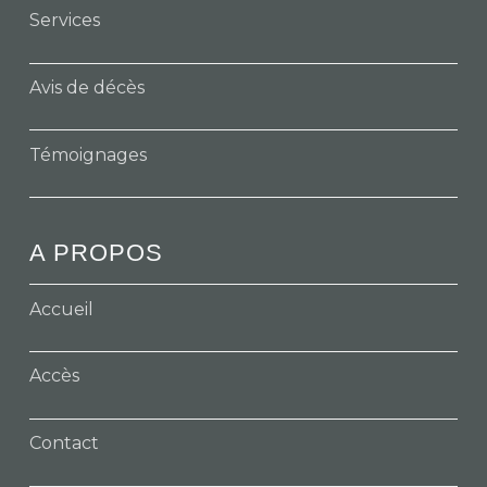
Services
Avis de décès
Témoignages
A PROPOS
Accueil
Accès
Contact