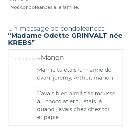
Nos condoléances à la famille.
Un message de condoléances
“Madame Odette GRINVALT née
KREBS”
Manon
RÉPONDRE
Mamie tu étais la mamie de
evan, jeremy, Arthur, manon
.
J’avais bien aimé t’as mousse
au chocolat et tu étais là
quand j’avais chez chez toi
et papie