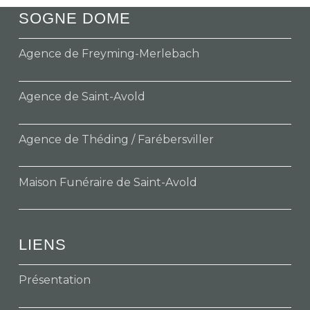
SOGNE DOME
Agence de Freyming-Merlebach
Agence de Saint-Avold
Agence de Théding / Farébersviller
Maison Funéraire de Saint-Avold
LIENS
Présentation