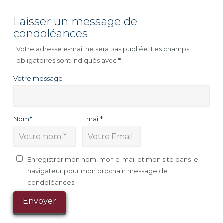
Laisser un message de
condoléances
Votre adresse e-mail ne sera pas publiée.
Les champs
obligatoires sont indiqués avec
*
Votre message
Nom
*
Email
*
Enregistrer mon nom, mon e-mail et mon site dans le
navigateur pour mon prochain message de
condoléances.