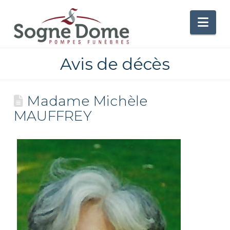
Nav
Avis de décès
Madame Michèle
MAUFFREY