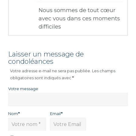
Nous sommes de tout cœur
avec vous dans ces moments
difficiles
Laisser un message de
condoléances
Votre adresse e-mail ne sera pas publiée.
Les champs
obligatoires sont indiqués avec
*
Votre message
Nom
*
Email
*