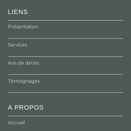
LIENS
Présentation
Services
Avis de décès
Témoignages
A PROPOS
Accueil