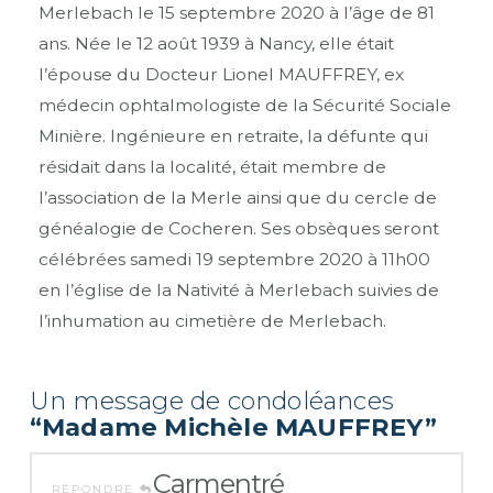
Merlebach le 15 septembre 2020 à l’âge de 81
ans. Née le 12 août 1939 à Nancy, elle était
l’épouse du Docteur Lionel MAUFFREY, ex
médecin ophtalmologiste de la Sécurité Sociale
Minière. Ingénieure en retraite, la défunte qui
résidait dans la localité, était membre de
l’association de la Merle ainsi que du cercle de
généalogie de Cocheren. Ses obsèques seront
célébrées samedi 19 septembre 2020 à 11h00
en l’église de la Nativité à Merlebach suivies de
l’inhumation au cimetière de Merlebach.
Un message de condoléances
“Madame Michèle MAUFFREY”
Carmentré
RÉPONDRE