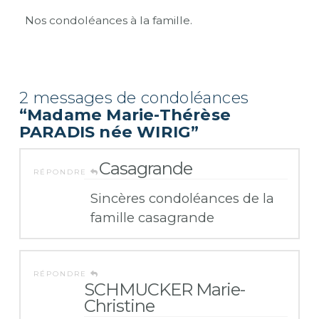
Nos condoléances à la famille.
2 messages de condoléances
“Madame Marie-Thérèse
PARADIS née WIRIG”
Casagrande
RÉPONDRE
Sincères condoléances de la
famille casagrande
RÉPONDRE
SCHMUCKER Marie-
Christine