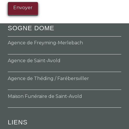
SOGNE DOME
Agence de Freyming-Merlebach
Agence de Saint-Avold
Agence de Théding / Farébersviller
Maison Funéraire de Saint-Avold
LIENS