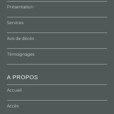
Présentation
Services
Avis de décès
Témoignages
A PROPOS
Accueil
Accès