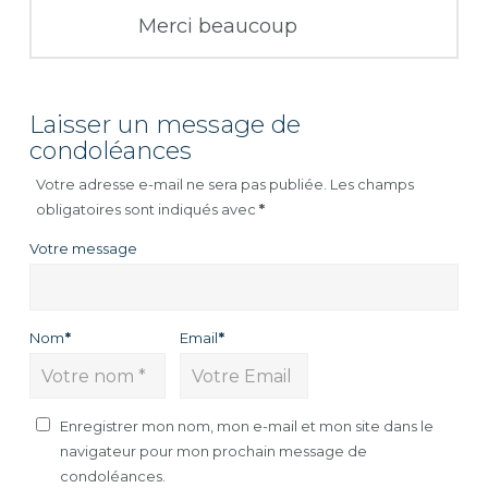
Merci beaucoup
Laisser un message de
condoléances
Votre adresse e-mail ne sera pas publiée.
Les champs
obligatoires sont indiqués avec
*
Votre message
Nom
*
Email
*
Enregistrer mon nom, mon e-mail et mon site dans le
navigateur pour mon prochain message de
condoléances.