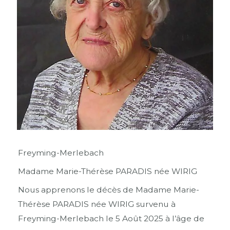
Freyming-Merlebach
Madame Marie-Thérèse PARADIS née WIRIG
Nous apprenons le décès de Madame Marie-
Thérèse PARADIS née WIRIG survenu à
Freyming-Merlebach le 5 Août 2025 à l’âge de