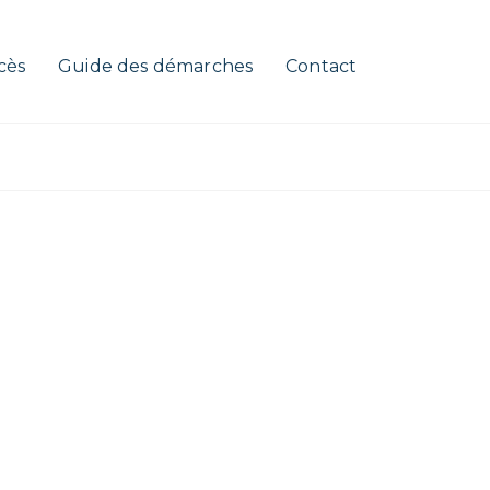
cès
Guide des démarches
Contact