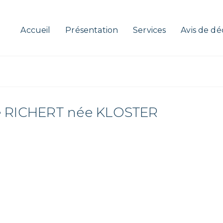
Accueil
Présentation
Services
Avis de dé
e RICHERT née KLOSTER