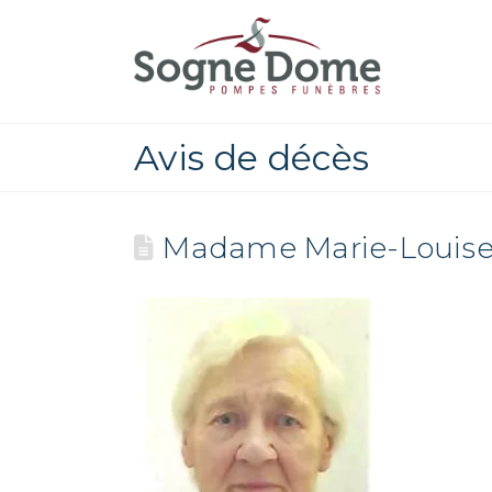
Avis de décès
Madame Marie-Louis