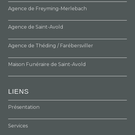
Agence de Freyming-Merlebach
Agence de Saint-Avold
Agence de Théding / Farébersviller
Maison Funéraire de Saint-Avold
LIENS
Présentation
Services