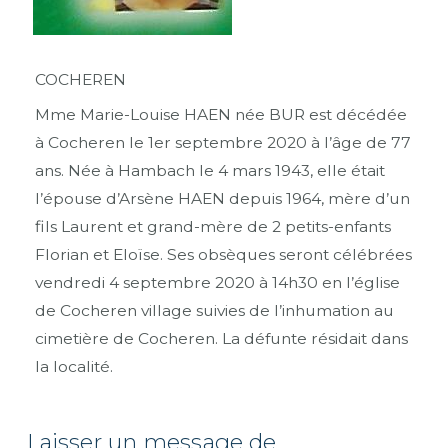
COCHEREN
Mme Marie-Louise HAEN née BUR est décédée
à Cocheren le 1er septembre 2020 à l’âge de 77
ans. Née à Hambach le 4 mars 1943, elle était
l’épouse d’Arsène HAEN depuis 1964, mère d’un
fils Laurent et grand-mère de 2 petits-enfants
Florian et Eloïse. Ses obsèques seront célébrées
vendredi 4 septembre 2020 à 14h30 en l’église
de Cocheren village suivies de l’inhumation au
cimetière de Cocheren. La défunte résidait dans
la localité.
Laisser un message de