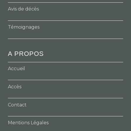
Avis de décès
Témoignages
A PROPOS
Accueil
Accès
Contact
Mentions Légales