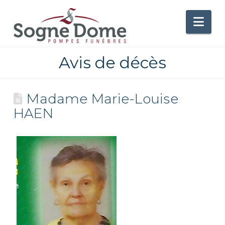
Nav
Avis de décès
Madame Marie-Louise
HAEN