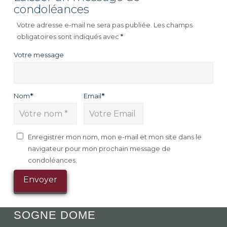
condoléances
Votre adresse e-mail ne sera pas publiée.
Les champs
obligatoires sont indiqués avec
*
Votre message
Nom
*
Email
*
Enregistrer mon nom, mon e-mail et mon site dans le
navigateur pour mon prochain message de
condoléances.
SOGNE DOME