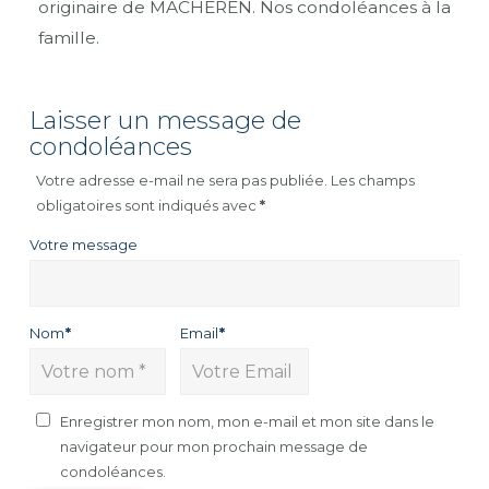
originaire de MACHEREN. Nos condoléances à la
famille.
Laisser un message de
condoléances
Votre adresse e-mail ne sera pas publiée.
Les champs
obligatoires sont indiqués avec
*
Votre message
Nom
*
Email
*
Enregistrer mon nom, mon e-mail et mon site dans le
navigateur pour mon prochain message de
condoléances.