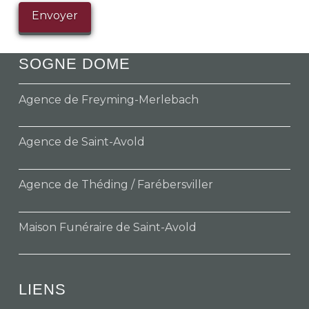
SOGNE DOME
Agence de Freyming-Merlebach
Agence de Saint-Avold
Agence de Théding / Farébersviller
Maison Funéraire de Saint-Avold
LIENS