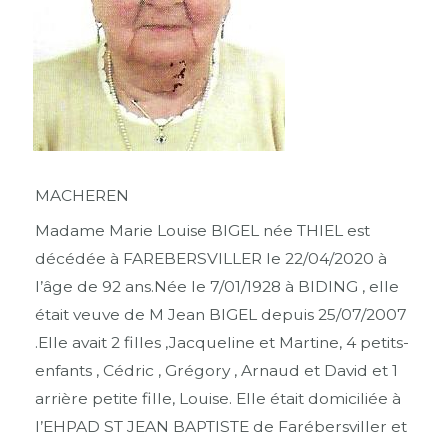
MACHEREN
Madame Marie Louise BIGEL née THIEL est
décédée à FAREBERSVILLER le 22/04/2020 à
l’âge de 92 ans.Née le 7/01/1928 à BIDING , elle
était veuve de M Jean BIGEL depuis 25/07/2007
.Elle avait 2 filles ,Jacqueline et Martine, 4 petits-
enfants , Cédric , Grégory , Arnaud et David et 1
arrière petite fille, Louise. Elle était domiciliée à
l’EHPAD ST JEAN BAPTISTE de Farébersviller et