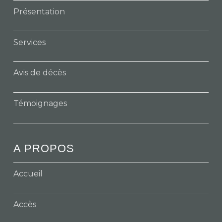
Présentation
Services
Avis de décès
Témoignages
A PROPOS
Accueil
Accès