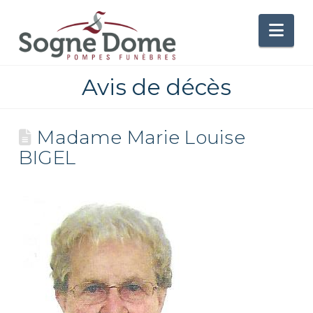
Nav
Avis de décès
Madame Marie Louise
BIGEL