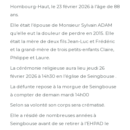
Hombourg-Haut, le 23 février 2026 à l’âge de 88
ans.
Elle était l’épouse de Monsieur Sylvain ADAM
qu’elle eut la douleur de perdre en 2015. Elle
était la mère de deux fils Jean-Luc et Frédéric
et la grand-mère de trois petits-enfants Claire,
Philippe et Laure.
La cérémonie religieuse aura lieu jeudi 26
février 2026 à 14h30 en l’église de Seingbouse .
La défunte repose à la morgue de Seingbouse
à compter de demain mardi 14h00
Selon sa volonté son corps sera crématisé.
Elle a résidé de nombreuses années à
Seingbouse avant de se retirer à l’EHPAD le