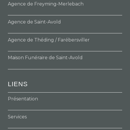
Agence de Freyming-Merlebach
Agence de Saint-Avold
Agence de Théding / Farébersviller
Maison Funéraire de Saint-Avold
LIENS
Présentation
Services