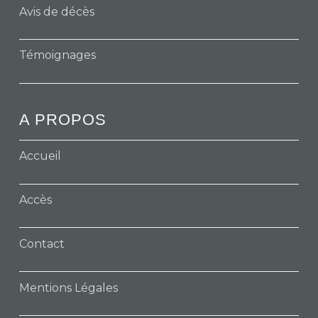
Avis de décès
Témoignages
A PROPOS
Accueil
Accès
Contact
Mentions Légales