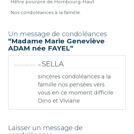
Hêtre pourpre de Hombourg-Haut
Nos condoléances à la famille.
Un message de condoléances
“Madame Marie Geneviève
ADAM née FAYEL”
SELLA
RÉPONDRE
sincères condoléances a la
famille nos pensées vers
vous en ce moment difficile
Dino et VIviane
Laisser un message de