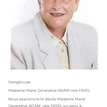
Seingbouse
Madame Marie Geneviève ADAM née FAYEL
Nous apprenons le décès Madame Marie
Geneviève ADAM née FAYEL survenu à