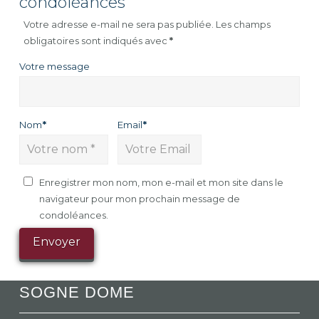
condoléances
Votre adresse e-mail ne sera pas publiée.
Les champs
obligatoires sont indiqués avec
*
Votre message
Nom
*
Email
*
Enregistrer mon nom, mon e-mail et mon site dans le
navigateur pour mon prochain message de
condoléances.
SOGNE DOME