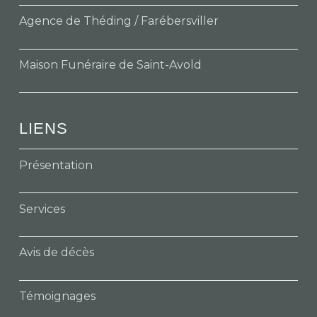
Agence de Théding / Farébersviller
Maison Funéraire de Saint-Avold
LIENS
Présentation
Services
Avis de décès
Témoignages