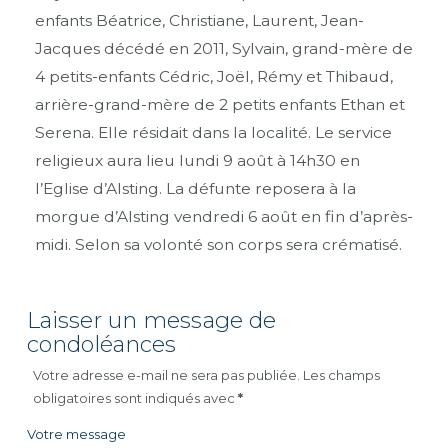
enfants Béatrice, Christiane, Laurent, Jean-
Jacques décédé en 2011, Sylvain, grand-mère de
4 petits-enfants Cédric, Joël, Rémy et Thibaud,
arrière-grand-mère de 2 petits enfants Ethan et
Serena. Elle résidait dans la localité. Le service
religieux aura lieu lundi 9 août à 14h30 en
l’Eglise d’Alsting. La défunte reposera à la
morgue d’Alsting vendredi 6 août en fin d’après-
midi. Selon sa volonté son corps sera crématisé.
Laisser un message de
condoléances
Votre adresse e-mail ne sera pas publiée.
Les champs
obligatoires sont indiqués avec
*
Votre message