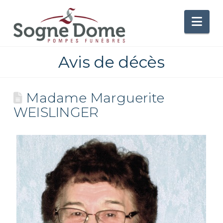
Nav
Avis de décès
Madame Marguerite
WEISLINGER