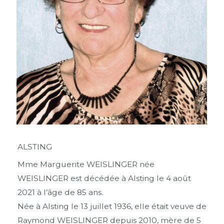
ALSTING
Mme Marguerite WEISLINGER née
WEISLINGER est décédée à Alsting le 4 août
2021 à l’âge de 85 ans.
Née à Alsting le 13 juillet 1936, elle était veuve de
Raymond WEISLINGER depuis 2010, mère de 5