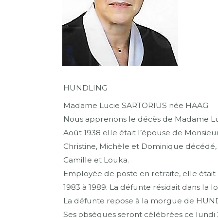
HUNDLING
Madame Lucie SARTORIUS née HAAG
Nous apprenons le décès de Madame Luc
Août 1938 elle était l’épouse de Monsieu
Christine, Michèle et Dominique décédé, l
Camille et Louka.
Employée de poste en retraite, elle était
1983 à 1989. La défunte résidait dans la lo
La défunte repose à la morgue de HUN
Ses obsèques seront célébrées ce lundi 