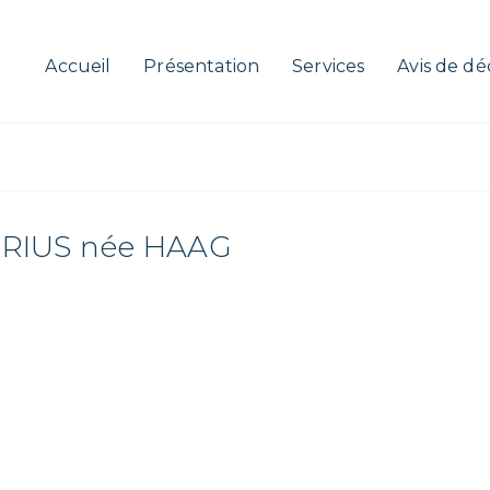
Accueil
Présentation
Services
Avis de dé
RIUS née HAAG