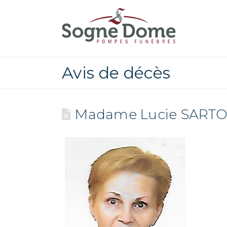
Avis de décès
Madame Lucie SARTO