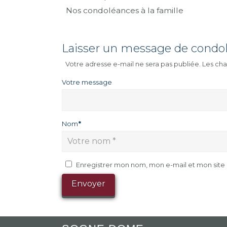
Nos condoléances à la famille
Laisser un message de condo
Votre adresse e-mail ne sera pas publiée.
Les cha
Votre message
Nom
*
Enregistrer mon nom, mon e-mail et mon sit