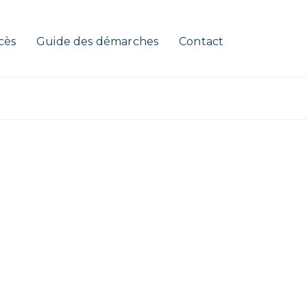
cès
Guide des démarches
Contact