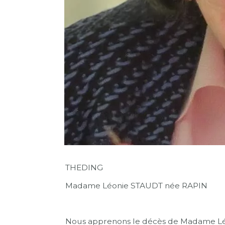
THEDING
Madame Léonie STAUDT née RAPIN
Nous apprenons le décès de Madame Léo