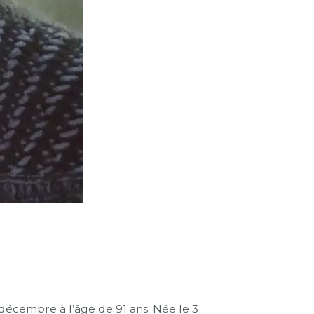
cembre à l’âge de 91 ans. Née le 3