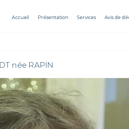
Accueil
Présentation
Services
Avis de dé
DT née RAPIN