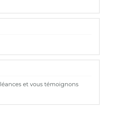
doléances et vous témoignons