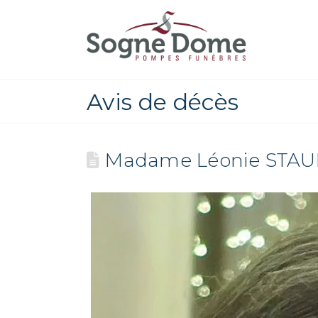
Avis de décès
Madame Léonie STAU