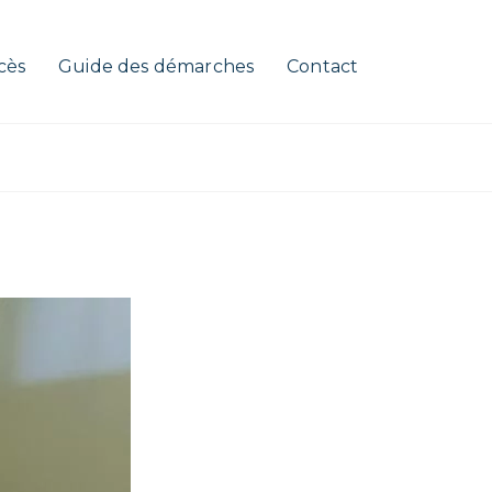
cès
Guide des démarches
Contact