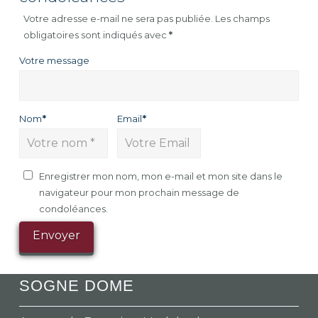
Votre adresse e-mail ne sera pas publiée.
Les champs
obligatoires sont indiqués avec
*
Votre message
Nom
*
Email
*
Enregistrer mon nom, mon e-mail et mon site dans le
navigateur pour mon prochain message de
condoléances.
SOGNE DOME