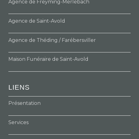
Agence de Freyming-Merlebach
Agence de Saint-Avold
Agence de Théding / Farébersviller
Maison Funéraire de Saint-Avold
LIENS
Présentation
Services