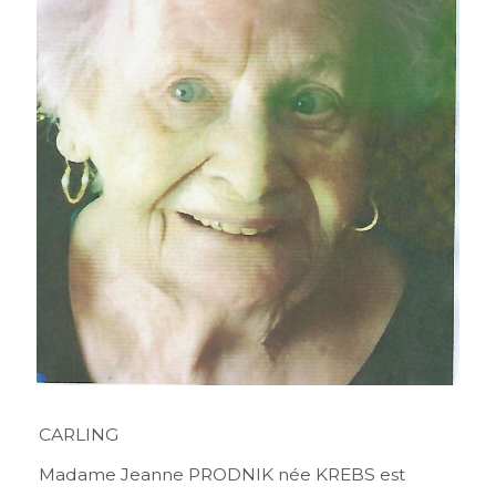
CARLING
Madame Jeanne PRODNIK née KREBS est