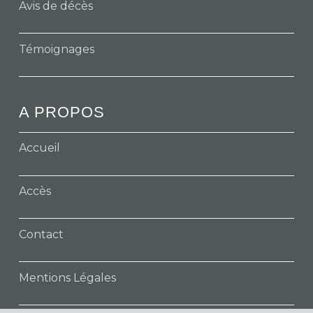
Avis de décès
Témoignages
A PROPOS
Accueil
Accès
Contact
Mentions Légales