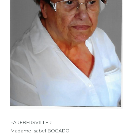
FAREBERSVILLER
Madame Isabel BOGADO