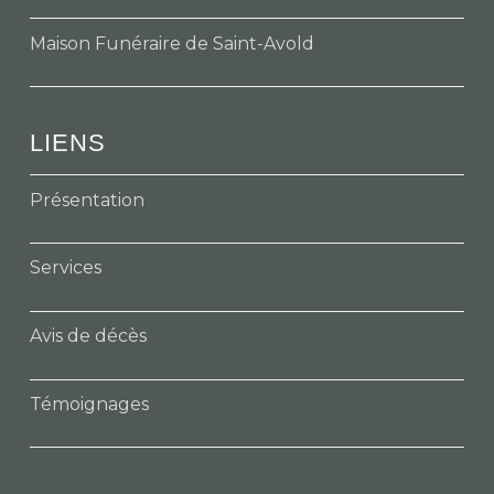
Maison Funéraire de Saint-Avold
LIENS
Présentation
Services
Avis de décès
Témoignages