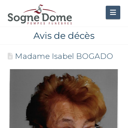
Nav
Avis de décès
Madame Isabel BOGADO