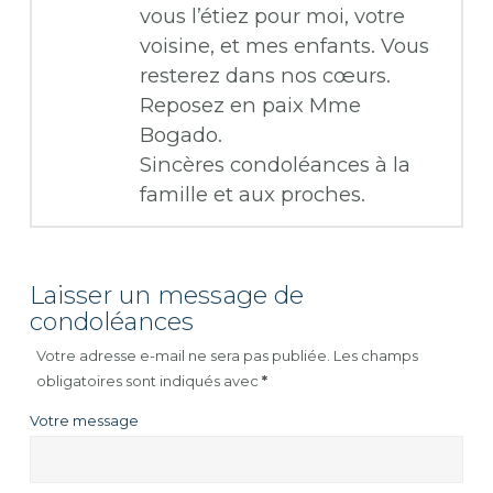
vous l’étiez pour moi, votre
voisine, et mes enfants. Vous
resterez dans nos cœurs.
Reposez en paix Mme
Bogado.
Sincères condoléances à la
famille et aux proches.
Laisser un message de
condoléances
Votre adresse e-mail ne sera pas publiée.
Les champs
obligatoires sont indiqués avec
*
Votre message