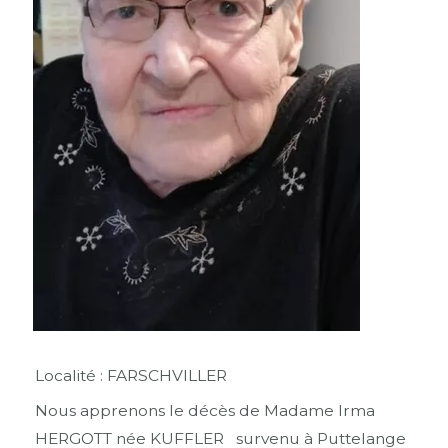
Localité : FARSCHVILLER
Nous apprenons le décès de Madame Irma
HERGOTT née KUFFLER survenu à Puttelange