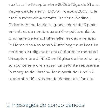
aux Lacs le 19 septembre 2025 à l’âge de 81 ans.
Veuve de Clément HERGOTT depuis 2005. Elle
était la mère de 4 enfants Fréderic, Nadine,
Didier et Anne-Marie, la grand-mère de 6 petits-
enfants et de nombreux arrière-petits-enfants.
Originaire de Farschviller elle résidait à l’ehpad
le Home des 4 saisons à Puttelange aux Lacs. La
cérémonie religieuse sera célébrée le mercredi
24 septembre à 14h30 en l’église de Farschviller,
son corps sera crématisé . La défunte reposera à
la morgue de Farschviller à partir de lundi 22
septembre 16h.Nos condoléances à la famille.
2 messages de condoléances