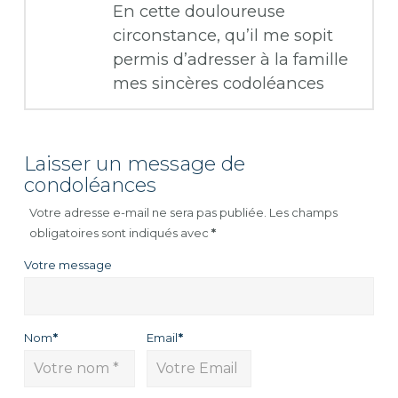
En cette douloureuse
circonstance, qu’il me sopit
permis d’adresser à la famille
mes sincères codoléances
Laisser un message de
condoléances
Votre adresse e-mail ne sera pas publiée.
Les champs
obligatoires sont indiqués avec
*
Votre message
Nom
*
Email
*