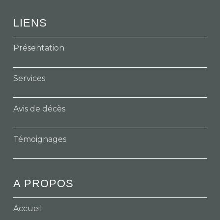
LIENS
Présentation
Services
Avis de décès
Témoignages
A PROPOS
Accueil