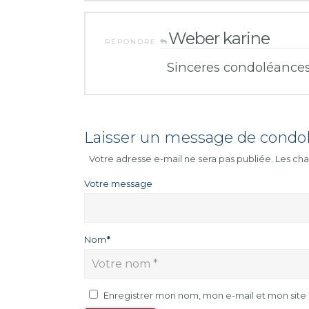
Weber karine
RÉPONDRE
Sinceres condoléances
Laisser un message de condo
Votre adresse e-mail ne sera pas publiée.
Les cha
Votre message
Nom
*
Enregistrer mon nom, mon e-mail et mon sit