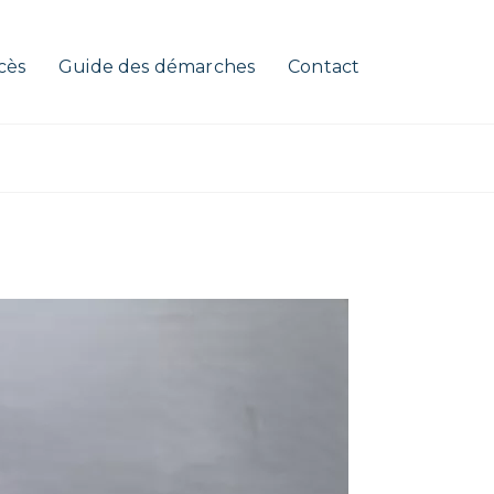
cès
Guide des démarches
Contact