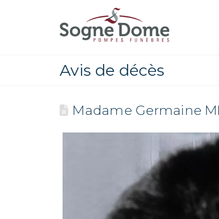
Avis de décès
Madame Germaine 