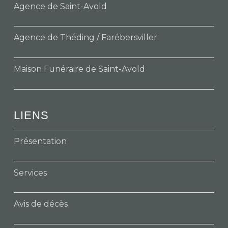
Agence de Saint-Avold
Agence de Théding / Farébersviller
Maison Funéraire de Saint-Avold
LIENS
Présentation
Services
Avis de décès