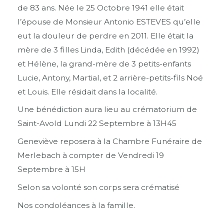
de 83 ans. Née le 25 Octobre 1941 elle était
l’épouse de Monsieur Antonio ESTEVES qu’elle
eut la douleur de perdre en 2011. Elle était la
mère de 3 filles Linda, Edith (décédée en 1992)
et Hélène, la grand-mère de 3 petits-enfants
Lucie, Antony, Martial, et 2 arrière-petits-fils Noé
et Louis. Elle résidait dans la localité.
Une bénédiction aura lieu au crématorium de
Saint-Avold Lundi 22 Septembre à 13H45
Geneviève reposera à la Chambre Funéraire de
Merlebach à compter de Vendredi 19
Septembre à 15H
Selon sa volonté son corps sera crématisé
Nos condoléances à la famille.