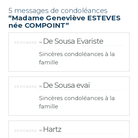
5 messages de condoléances
“Madame Geneviève ESTEVES
née COMPOINT”
De Sousa Evariste
RÉPONDRE
Sincères condoléances à la
famille
De Sousa evai
RÉPONDRE
Sincères condoléances à la
famille
Hartz
RÉPONDRE