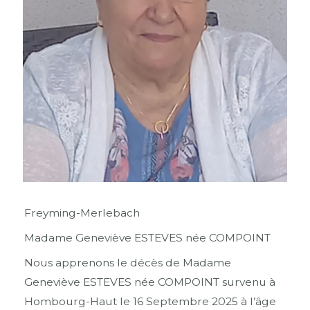
Freyming-Merlebach
Madame Geneviève ESTEVES née COMPOINT
Nous apprenons le décès de Madame
Geneviève ESTEVES née COMPOINT survenu à
Hombourg-Haut le 16 Septembre 2025 à l’âge