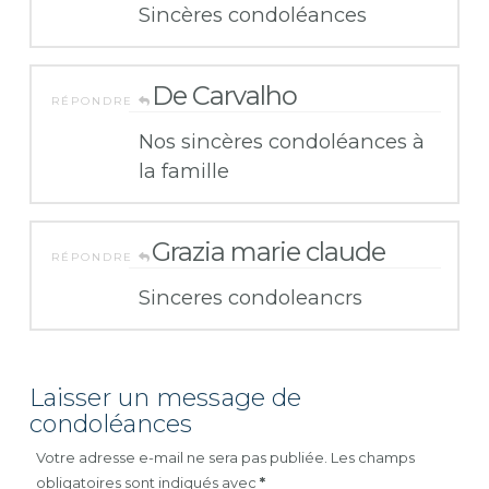
Sincères condoléances
De Carvalho
RÉPONDRE
Nos sincères condoléances à
la famille
Grazia marie claude
RÉPONDRE
Sinceres condoleancrs
Laisser un message de
condoléances
Votre adresse e-mail ne sera pas publiée.
Les champs
obligatoires sont indiqués avec
*