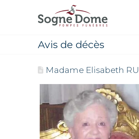
Avis de décès
Madame Elisabeth 