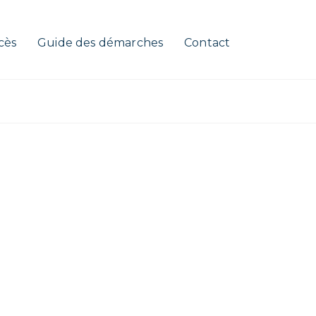
cès
Guide des démarches
Contact