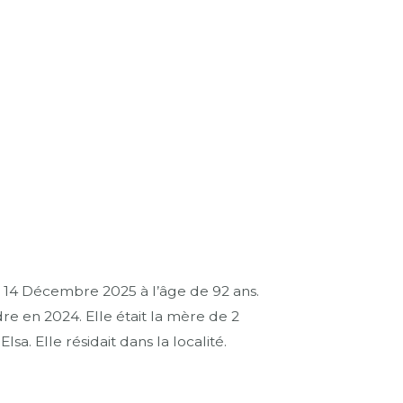
4 Décembre 2025 à l’âge de 92 ans.
e en 2024. Elle était la mère de 2
sa. Elle résidait dans la localité.