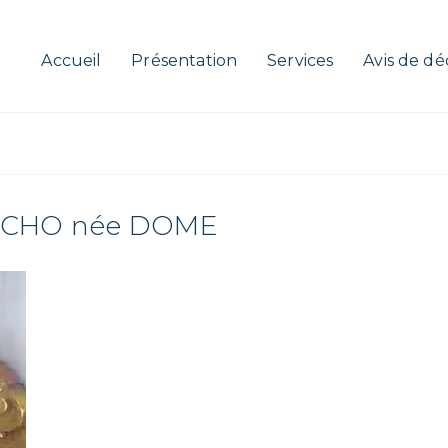
Accueil
Présentation
Services
Avis de dé
RUCHO née DOME