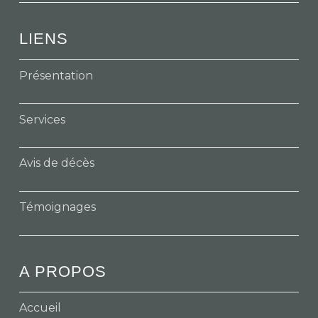
LIENS
Présentation
Services
Avis de décès
Témoignages
A PROPOS
Accueil