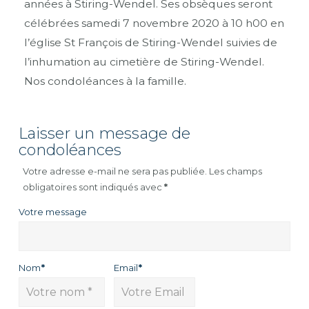
années à Stiring-Wendel. Ses obsèques seront
célébrées samedi 7 novembre 2020 à 10 h00 en
l’église St François de Stiring-Wendel suivies de
l’inhumation au cimetière de Stiring-Wendel.
Nos condoléances à la famille.
Laisser un message de
condoléances
Votre adresse e-mail ne sera pas publiée.
Les champs
obligatoires sont indiqués avec
*
Votre message
Nom
*
Email
*