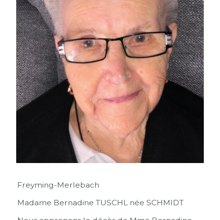
Freyming-Merlebach
Madame Bernadine TUSCHL née SCHMIDT