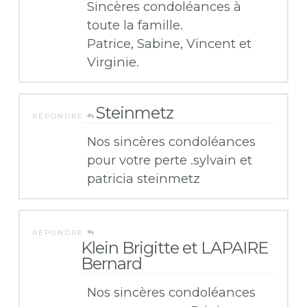
Sincères condoléances à
toute la famille.
Patrice, Sabine, Vincent et
Virginie.
Steinmetz
RÉPONDRE
Nos sincères condoléances
pour votre perte .sylvain et
patricia steinmetz
RÉPONDRE
Klein Brigitte et LAPAIRE
Bernard
Nos sincères condoléances