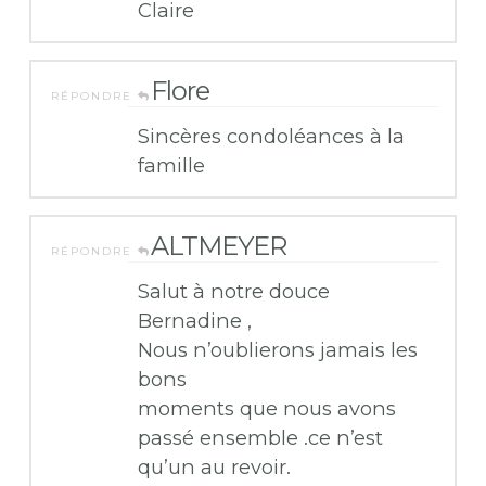
Claire
Flore
RÉPONDRE
Sincères condoléances à la
famille
ALTMEYER
RÉPONDRE
Salut à notre douce
Bernadine ,
Nous n’oublierons jamais les
bons
moments que nous avons
passé ensemble .ce n’est
qu’un au revoir.