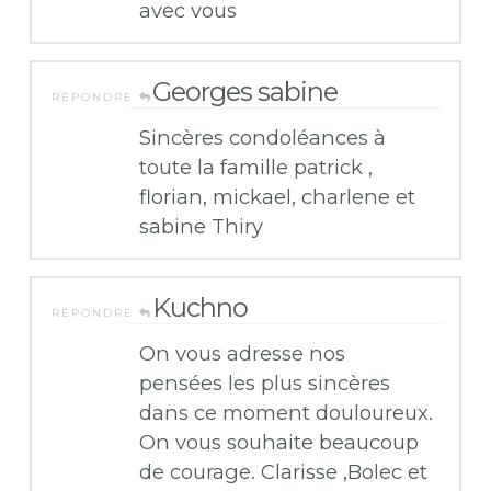
avec vous
Georges sabine
RÉPONDRE
Sincères condoléances à
toute la famille patrick ,
florian, mickael, charlene et
sabine Thiry
Kuchno
RÉPONDRE
On vous adresse nos
pensées les plus sincères
dans ce moment douloureux.
On vous souhaite beaucoup
de courage. Clarisse ,Bolec et