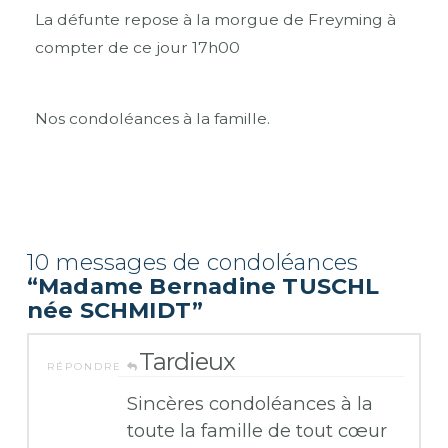
La défunte repose à la morgue de Freyming à
compter de ce jour 17h00
Nos condoléances à la famille.
10 messages de condoléances
“Madame Bernadine TUSCHL
née SCHMIDT”
Tardieux
RÉPONDRE
Sincères condoléances à la
toute la famille de tout cœur