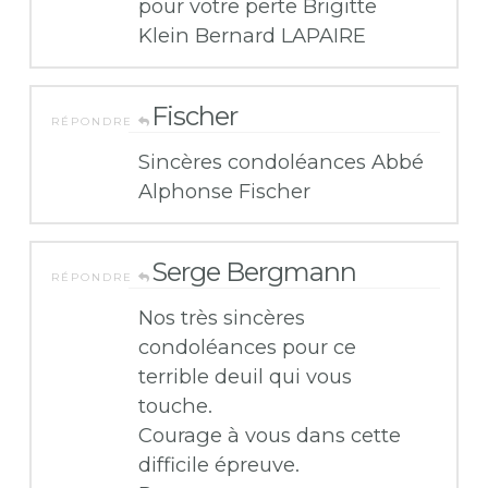
pour votre perte Brigitte
Klein Bernard LAPAIRE
Fischer
RÉPONDRE
Sincères condoléances Abbé
Alphonse Fischer
Serge Bergmann
RÉPONDRE
Nos très sincères
condoléances pour ce
terrible deuil qui vous
touche.
Courage à vous dans cette
difficile épreuve.