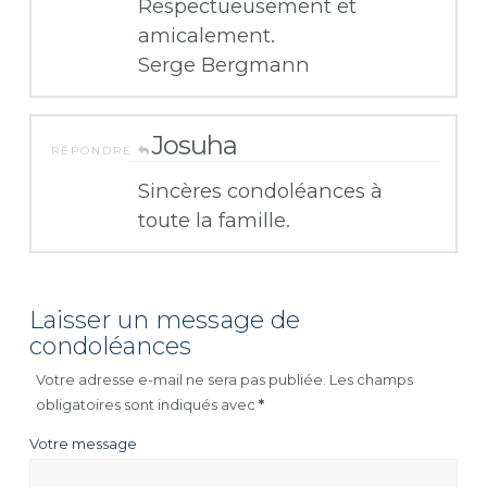
Respectueusement et
amicalement.
Serge Bergmann
Josuha
RÉPONDRE
Sincères condoléances à
toute la famille.
Laisser un message de
condoléances
Votre adresse e-mail ne sera pas publiée.
Les champs
obligatoires sont indiqués avec
*
Votre message