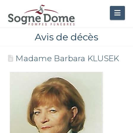
Nav
Avis de décès
Madame Barbara KLUSEK