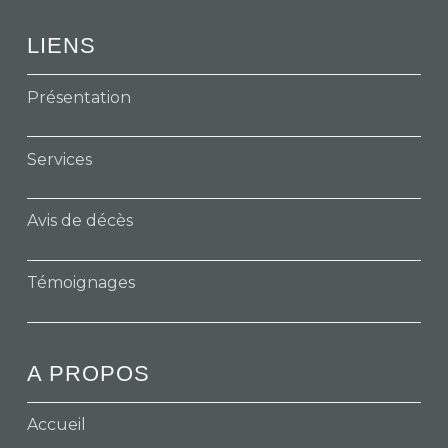
LIENS
Présentation
Services
Avis de décès
Témoignages
A PROPOS
Accueil