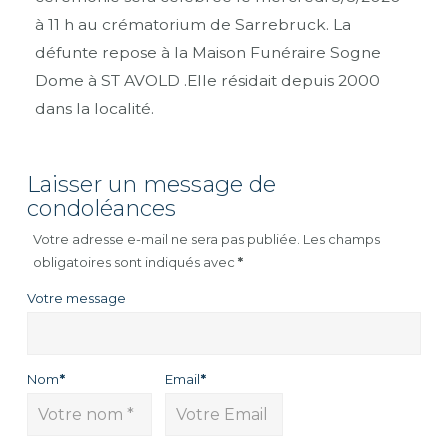
à 11 h au crématorium de Sarrebruck. La
défunte repose à la Maison Funéraire Sogne
Dome à ST AVOLD .Elle résidait depuis 2000
dans la localité.
Laisser un message de
condoléances
Votre adresse e-mail ne sera pas publiée.
Les champs
obligatoires sont indiqués avec
*
Votre message
Nom
*
Email
*