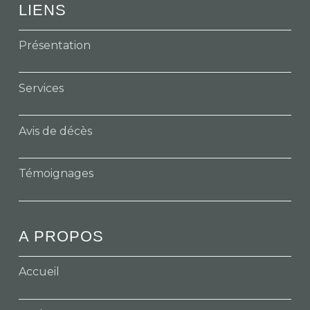
LIENS
Présentation
Services
Avis de décès
Témoignages
A PROPOS
Accueil