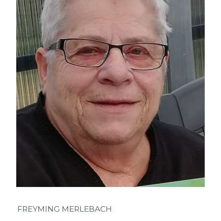
FREYMING MERLEBACH