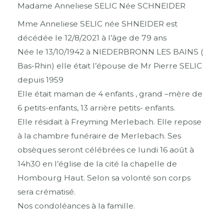
Madame Anneliese SELIC Née SCHNEIDER
Mme Anneliese SELIC née SHNEIDER est
décédée le 12/8/2021 à l’âge de 79 ans
Née le 13/10/1942 à NIEDERBRONN LES BAINS (
Bas-Rhin) elle était l’épouse de Mr Pierre SELIC
depuis 1959
Elle était maman de 4 enfants , grand –mère de
6 petits-enfants, 13 arrière petits- enfants.
Elle résidait à Freyming Merlebach. Elle repose
à la chambre funéraire de Merlebach. Ses
obsèques seront célébrées ce lundi 16 août à
14h30 en l’église de la cité la chapelle de
Hombourg Haut. Selon sa volonté son corps
sera crématisé.
Nos condoléances à la famille.