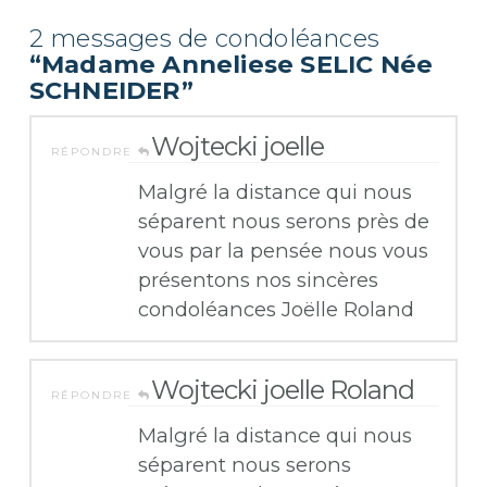
2 messages de condoléances
“Madame Anneliese SELIC Née
SCHNEIDER”
Wojtecki joelle
RÉPONDRE
Malgré la distance qui nous
séparent nous serons près de
vous par la pensée nous vous
présentons nos sincères
condoléances Joëlle Roland
Wojtecki joelle Roland
RÉPONDRE
Malgré la distance qui nous
séparent nous serons