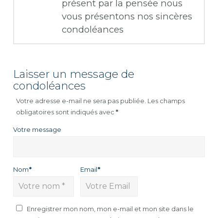
présent par la pensée nous
vous présentons nos sincères
condoléances
Laisser un message de
condoléances
Votre adresse e-mail ne sera pas publiée.
Les champs
obligatoires sont indiqués avec
*
Votre message
Nom
*
Email
*
Enregistrer mon nom, mon e-mail et mon site dans le