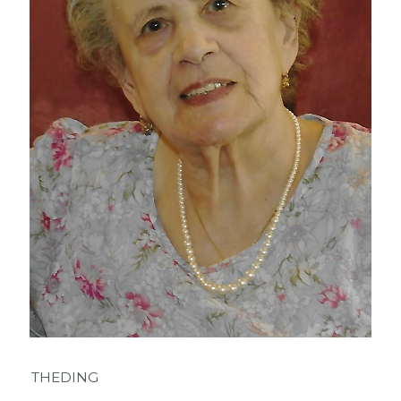
THEDING