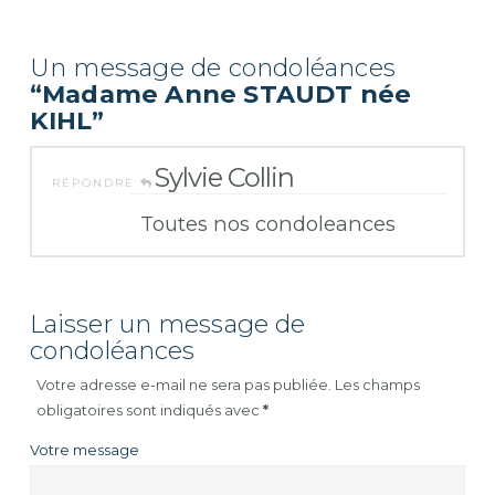
Un message de condoléances
“Madame Anne STAUDT née
KIHL”
Sylvie Collin
RÉPONDRE
Toutes nos condoleances
Laisser un message de
condoléances
Votre adresse e-mail ne sera pas publiée.
Les champs
obligatoires sont indiqués avec
*
Votre message