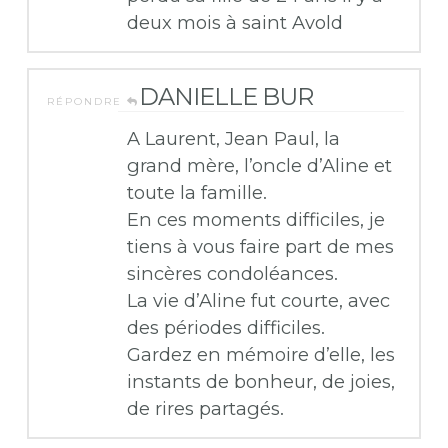
deux mois à saint Avold
DANIELLE BUR
RÉPONDRE
A Laurent, Jean Paul, la
grand mère, l’oncle d’Aline et
toute la famille.
En ces moments difficiles, je
tiens à vous faire part de mes
sincères condoléances.
La vie d’Aline fut courte, avec
des périodes difficiles.
Gardez en mémoire d’elle, les
instants de bonheur, de joies,
de rires partagés.