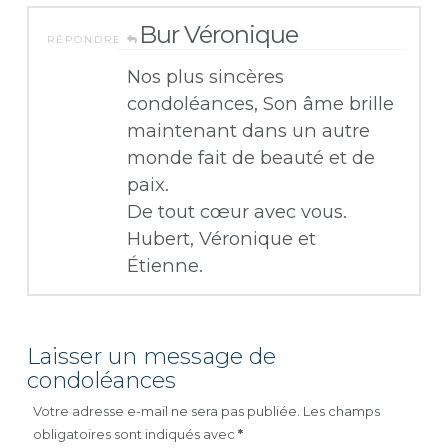
Bur Véronique
RÉPONDRE
Nos plus sincères
condoléances, Son âme brille
maintenant dans un autre
monde fait de beauté et de
paix.
De tout cœur avec vous.
Hubert, Véronique et
Étienne.
Laisser un message de
condoléances
Votre adresse e-mail ne sera pas publiée.
Les champs
obligatoires sont indiqués avec
*