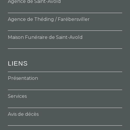
Agence de Saint-Avold
Agence de Théding / Farébersviller
Maison Funéraire de Saint-Avold
LIENS
Présentation
Services
Avis de décès