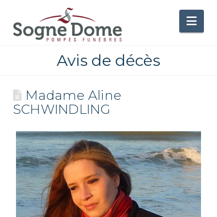
Nav
Avis de décès
Madame Aline
SCHWINDLING