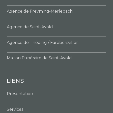
Agence de Freyming-Merlebach
Agence de Saint-Avold
Agence de Théding / Farébersviller
Maison Funéraire de Saint-Avold
LIENS
Présentation
Services