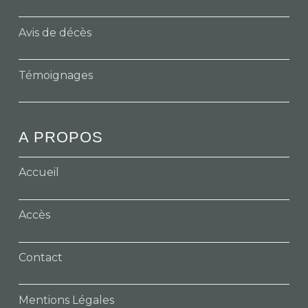
Avis de décès
Témoignages
A PROPOS
Accueil
Accès
Contact
Mentions Légales