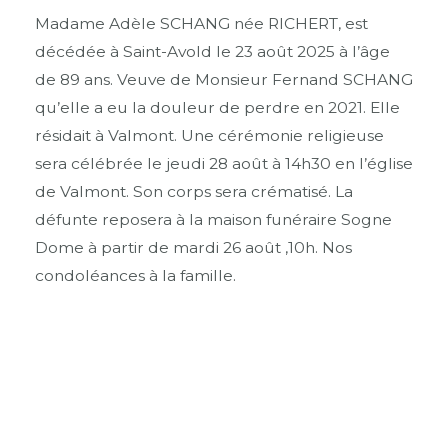
Madame Adèle SCHANG née RICHERT, est
décédée à Saint-Avold le 23 août 2025 à l’âge
de 89 ans. Veuve de Monsieur Fernand SCHANG
qu’elle a eu la douleur de perdre en 2021. Elle
résidait à Valmont. Une cérémonie religieuse
sera célébrée le jeudi 28 août à 14h30 en l’église
de Valmont. Son corps sera crématisé. La
défunte reposera à la maison funéraire Sogne
Dome à partir de mardi 26 août ,10h. Nos
condoléances à la famille.