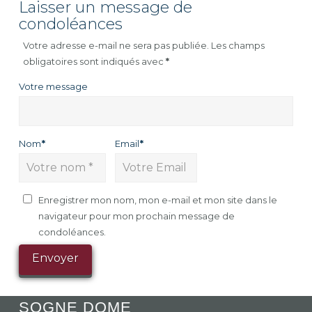
Laisser un message de
condoléances
Votre adresse e-mail ne sera pas publiée.
Les champs
obligatoires sont indiqués avec
*
Votre message
Nom
*
Email
*
Enregistrer mon nom, mon e-mail et mon site dans le
navigateur pour mon prochain message de
condoléances.
SOGNE DOME