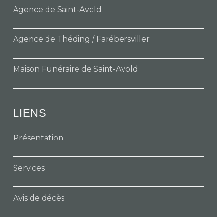
Agence de Saint-Avold
Agence de Théding / Farébersviller
Maison Funéraire de Saint-Avold
LIENS
Présentation
Services
Avis de décès