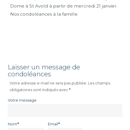
Dome à St Avold à partir de mercredi 21 janvier.
Nos condoléances à la famille.
Laisser un message de
condoléances
Votre adresse e-mail ne sera pas publiée.
Les champs
obligatoires sont indiqués avec
*
Votre message
Nom
*
Email
*