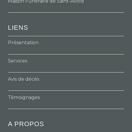
Maison Funéraire de Saint-Avold
LIENS
Présentation
Services
Avis de décès
Témoignages
A PROPOS