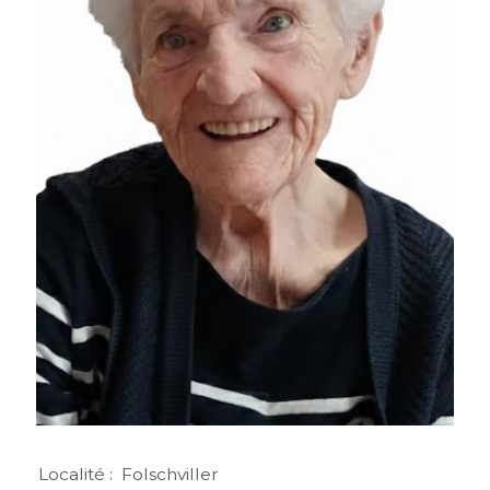
Localité : Folschviller